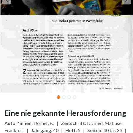
Eine nie gekannte Herausforderung
Autor*innen:
Dörner, F.; |
Zeitschrift:
Dr. med. Mabuse,
Frankfurt |
Jahrgang:
40 |
Heft:
5 |
Seiten:
30 bis 33 |