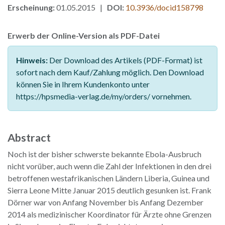
Erscheinung:
01.05.2015 |
DOI:
10.3936/docid158798
Erwerb der Online-Version als PDF-Datei
Hinweis:
Der Download des Artikels (PDF-Format) ist
sofort nach dem Kauf/Zahlung möglich. Den Download
können Sie in Ihrem Kundenkonto unter
https://hpsmedia-verlag.de/my/orders/ vornehmen.
Abstract
Noch ist der bisher schwerste bekannte Ebola-Ausbruch
nicht vorüber, auch wenn die Zahl der Infektionen in den drei
betroffenen westafrikanischen Ländern Liberia, Guinea und
Sierra Leone Mitte Januar 2015 deutlich gesunken ist. Frank
Dörner war von Anfang November bis Anfang Dezember
2014 als medizinischer Koordinator für Ärzte ohne Grenzen