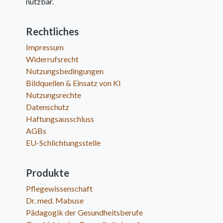
nutzbar.
Rechtliches
Impressum
Widerrufsrecht
Nutzungsbedingungen
Bildquellen & Einsatz von KI
Nutzungsrechte
Datenschutz
Haftungsausschluss
AGBs
EU-Schlichtungsstelle
Produkte
Pflegewissenschaft
Dr. med. Mabuse
Pädagogik der Gesundheitsberufe