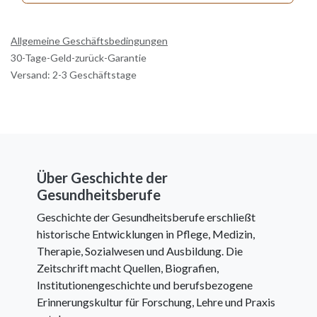
Allgemeine Geschäftsbedingungen
30-Tage-Geld-zurück-Garantie
Versand: 2-3 Geschäftstage
Über Geschichte der
Gesundheitsberufe
Geschichte der Gesundheitsberufe erschließt
historische Entwicklungen in Pflege, Medizin,
Therapie, Sozialwesen und Ausbildung. Die
Zeitschrift macht Quellen, Biografien,
Institutionengeschichte und berufsbezogene
Erinnerungskultur für Forschung, Lehre und Praxis