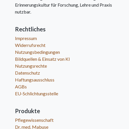
Erinnerungskultur für Forschung, Lehre und Praxis
nutzbar.
Rechtliches
Impressum
Widerrufsrecht
Nutzungsbedingungen
Bildquellen & Einsatz von KI
Nutzungsrechte
Datenschutz
Haftungsausschluss
AGBs
EU-Schlichtungsstelle
Produkte
Pflegewissenschaft
Dr. med. Mabuse