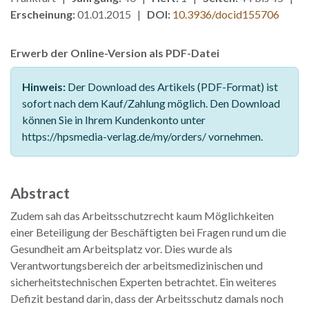
Erscheinung:
01.01.2015 |
DOI:
10.3936/docid155706
Erwerb der Online-Version als PDF-Datei
Hinweis:
Der Download des Artikels (PDF-Format) ist
sofort nach dem Kauf/Zahlung möglich. Den Download
können Sie in Ihrem Kundenkonto unter
https://hpsmedia-verlag.de/my/orders/ vornehmen.
Abstract
Zudem sah das Arbeitsschutzrecht kaum Möglichkeiten
einer Beteiligung der Beschäftigten bei Fragen rund um die
Gesundheit am Arbeitsplatz vor. Dies wurde als
Verantwortungsbereich der arbeitsmedizinischen und
sicherheitstechnischen Experten betrachtet. Ein weiteres
Defizit bestand darin, dass der Arbeitsschutz damals noch