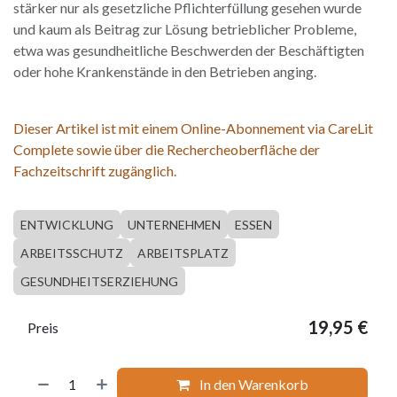
stärker nur als gesetzliche Pflichterfüllung gesehen wurde
und kaum als Beitrag zur Lösung betrieblicher Probleme,
etwa was gesundheitliche Beschwerden der Beschäftigten
oder hohe Krankenstände in den Betrieben anging.
Dieser Artikel ist mit einem Online-Abonnement via CareLit
Complete sowie über die Rechercheoberfläche der
Fachzeitschrift zugänglich.
ENTWICKLUNG
UNTERNEHMEN
ESSEN
ARBEITSSCHUTZ
ARBEITSPLATZ
GESUNDHEITSERZIEHUNG
19,95
€
Preis
In den Warenkorb