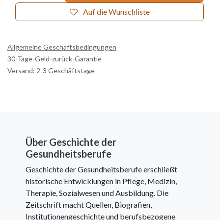
Auf die Wunschliste
Allgemeine Geschäftsbedingungen
30-Tage-Geld-zurück-Garantie
Versand: 2-3 Geschäftstage
Über Geschichte der
Gesundheitsberufe
Geschichte der Gesundheitsberufe erschließt
historische Entwicklungen in Pflege, Medizin,
Therapie, Sozialwesen und Ausbildung. Die
Zeitschrift macht Quellen, Biografien,
Institutionengeschichte und berufsbezogene