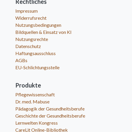
Rechtliches
Impressum
Widerrufsrecht
Nutzungsbedingungen
Bildquellen & Einsatz von KI
Nutzungsrechte
Datenschutz
Haftungsausschluss
AGBs
EU-Schlichtungsstelle
Produkte
Pflegewissenschaft
Dr. med. Mabuse
Pädagogik der Gesundheitsberufe
Geschichte der Gesundheitsberufe
Lernwelten Kongress
CareLit Online-Bibliothek