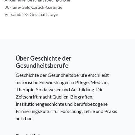
30-Tage-Geld-zurück-Garantie
Versand: 2-3 Geschäftstage
Über Geschichte der
Gesundheitsberufe
Geschichte der Gesundheitsberufe erschließt
historische Entwicklungen in Pflege, Medizin,
Therapie, Sozialwesen und Ausbildung. Die
Zeitschrift macht Quellen, Biografien,
Institutionengeschichte und berufsbezogene
Erinnerungskultur für Forschung, Lehre und Praxis
nutzbar.