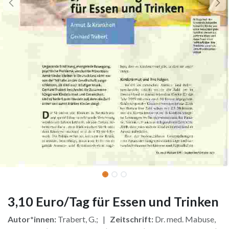
3,10 Euro/Tag für Essen und Trinken
Autor*innen:
Trabert, G.; |
Zeitschrift:
Dr. med. Mabuse,