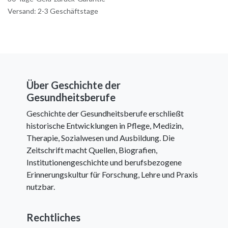
Versand: 2-3 Geschäftstage
Über Geschichte der
Gesundheitsberufe
Geschichte der Gesundheitsberufe erschließt
historische Entwicklungen in Pflege, Medizin,
Therapie, Sozialwesen und Ausbildung. Die
Zeitschrift macht Quellen, Biografien,
Institutionengeschichte und berufsbezogene
Erinnerungskultur für Forschung, Lehre und Praxis
nutzbar.
Rechtliches