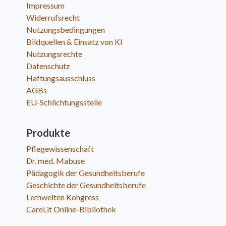
Impressum
Widerrufsrecht
Nutzungsbedingungen
Bildquellen & Einsatz von KI
Nutzungsrechte
Datenschutz
Haftungsausschluss
AGBs
EU-Schlichtungsstelle
Produkte
Pflegewissenschaft
Dr. med. Mabuse
Pädagogik der Gesundheitsberufe
Geschichte der Gesundheitsberufe
Lernwelten Kongress
CareLit Online-Bibliothek