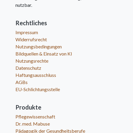
nutzbar.
Rechtliches
Impressum
Widerrufsrecht
Nutzungsbedingungen
Bildquellen & Einsatz von KI
Nutzungsrechte
Datenschutz
Haftungsausschluss
AGBs
EU-Schlichtungsstelle
Produkte
Pflegewissenschaft
Dr. med. Mabuse
Pädagogik der Gesundheitsberufe