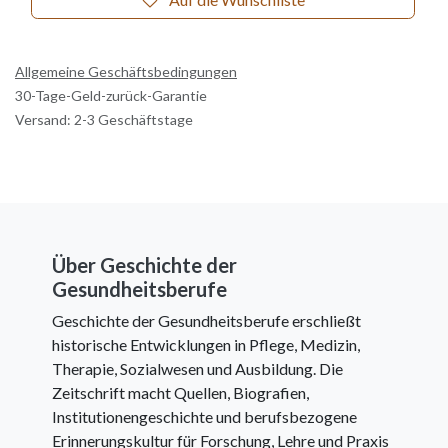
Allgemeine Geschäftsbedingungen
30-Tage-Geld-zurück-Garantie
Versand: 2-3 Geschäftstage
Über Geschichte der
Gesundheitsberufe
Geschichte der Gesundheitsberufe erschließt
historische Entwicklungen in Pflege, Medizin,
Therapie, Sozialwesen und Ausbildung. Die
Zeitschrift macht Quellen, Biografien,
Institutionengeschichte und berufsbezogene
Erinnerungskultur für Forschung, Lehre und Praxis