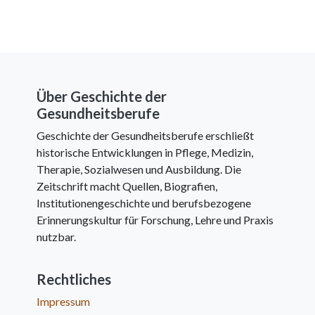
Über Geschichte der
Gesundheitsberufe
Geschichte der Gesundheitsberufe erschließt
historische Entwicklungen in Pflege, Medizin,
Therapie, Sozialwesen und Ausbildung. Die
Zeitschrift macht Quellen, Biografien,
Institutionengeschichte und berufsbezogene
Erinnerungskultur für Forschung, Lehre und Praxis
nutzbar.
Rechtliches
Impressum