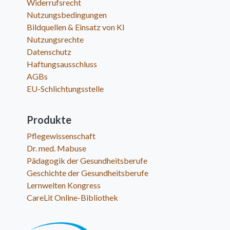
Widerrufsrecht
Nutzungsbedingungen
Bildquellen & Einsatz von KI
Nutzungsrechte
Datenschutz
Haftungsausschluss
AGBs
EU-Schlichtungsstelle
Produkte
Pflegewissenschaft
Dr. med. Mabuse
Pädagogik der Gesundheitsberufe
Geschichte der Gesundheitsberufe
Lernwelten Kongress
CareLit Online-Bibliothek