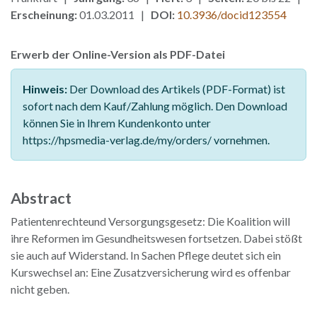
Erscheinung:
01.03.2011 |
DOI:
10.3936/docid123554
Erwerb der Online-Version als PDF-Datei
Hinweis:
Der Download des Artikels (PDF-Format) ist
sofort nach dem Kauf/Zahlung möglich. Den Download
können Sie in Ihrem Kundenkonto unter
https://hpsmedia-verlag.de/my/orders/ vornehmen.
Abstract
Patientenrechteund Versorgungsgesetz: Die Koalition will
ihre Reformen im Gesundheitswesen fortsetzen. Dabei stößt
sie auch auf Widerstand. In Sachen Pflege deutet sich ein
Kurswechsel an: Eine Zusatzversicherung wird es offenbar
nicht geben.