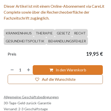
Dieser Artikel ist mit einem Online-Abonnement via CareLit
Complete sowie über die Rechercheoberfläche der
Fachzeitschrift zugänglich.
KRANKENHAUS
THERAPIE
GESETZ
RECHT
GESUNDHEITSPOLITIK
BEHANDLUNGSFEHLER
19,95
€
Preis
In den Warenkorb
Auf die Wunschliste
Allgemeine Geschäftsbedingungen
30-Tage-Geld-zurück-Garantie
Versand: 2-3 Geschäftstage