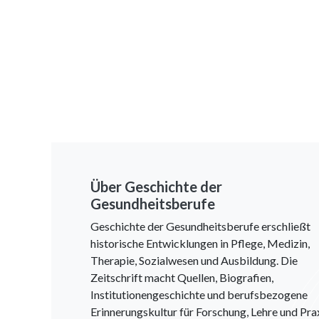
Über Geschichte der
Gesundheitsberufe
Geschichte der Gesundheitsberufe erschließt
historische Entwicklungen in Pflege, Medizin,
Therapie, Sozialwesen und Ausbildung. Die
Zeitschrift macht Quellen, Biografien,
Institutionengeschichte und berufsbezogene
Erinnerungskultur für Forschung, Lehre und Pra