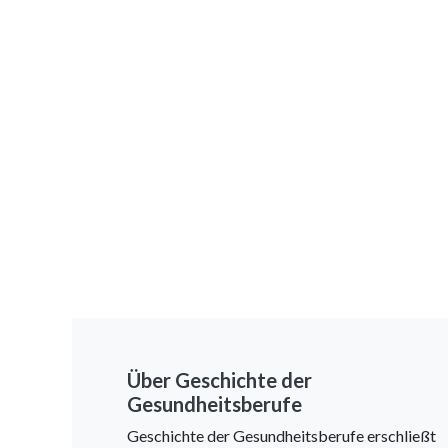
Über Geschichte der
Gesundheitsberufe
Geschichte der Gesundheitsberufe erschließt