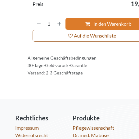
19
Preis
In den Warenkorb
Auf die Wunschliste
Allgemeine Geschäftsbedingungen
30-Tage-Geld-zurück-Garantie
Versand: 2-3 Geschäftstage
Rechtliches
Produkte
Impressum
Pflegewissenschaft
Widerrufsrecht
Dr. med. Mabuse