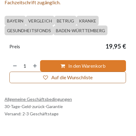
Fachzeitschrift zugänglich.
BAYERN
VERGLEICH
BETRUG
KRANKE
GESUNDHEITSFONDS
BADEN-WÜRTTEMBERG
19,95
€
Preis
In den Warenkorb
Auf die Wunschliste
Allgemeine Geschäftsbedingungen
30-Tage-Geld-zurück-Garantie
Versand: 2-3 Geschäftstage