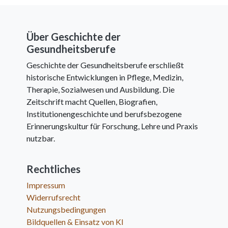
Über Geschichte der
Gesundheitsberufe
Geschichte der Gesundheitsberufe erschließt
historische Entwicklungen in Pflege, Medizin,
Therapie, Sozialwesen und Ausbildung. Die
Zeitschrift macht Quellen, Biografien,
Institutionengeschichte und berufsbezogene
Erinnerungskultur für Forschung, Lehre und Praxis
nutzbar.
Rechtliches
Impressum
Widerrufsrecht
Nutzungsbedingungen
Bildquellen & Einsatz von KI