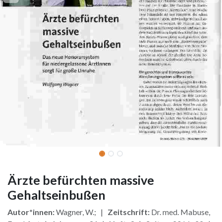
Ärzte befürchten massive
Gehaltseinbußen
Autor*innen:
Wagner, W.; |
Zeitschrift:
Dr. med. Mabuse,