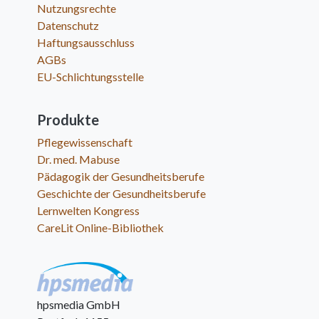
Nutzungsrechte
Datenschutz
Haftungsausschluss
AGBs
EU-Schlichtungsstelle
Produkte
Pflegewissenschaft
Dr. med. Mabuse
Pädagogik der Gesundheitsberufe
Geschichte der Gesundheitsberufe
Lernwelten Kongress
CareLit Online-Bibliothek
hpsmedia GmbH