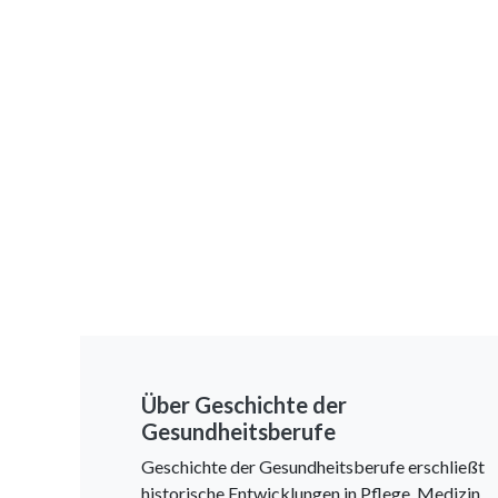
Über Geschichte der
Gesundheitsberufe
Geschichte der Gesundheitsberufe erschließt
historische Entwicklungen in Pflege, Medizin,