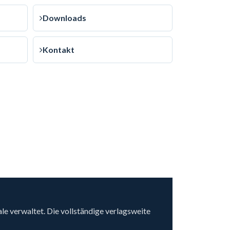
Downloads
Kontakt
 verwaltet. Die vollständige verlagsweite