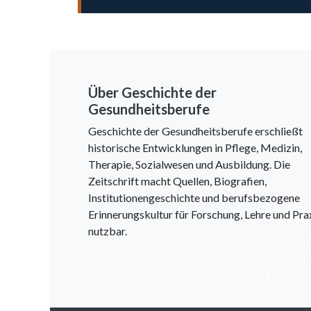
Über Geschichte der
Gesundheitsberufe
Geschichte der Gesundheitsberufe erschließt
historische Entwicklungen in Pflege, Medizin,
Therapie, Sozialwesen und Ausbildung. Die
Zeitschrift macht Quellen, Biografien,
Institutionengeschichte und berufsbezogene
Erinnerungskultur für Forschung, Lehre und Pra
nutzbar.