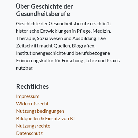
Über Geschichte der
Gesundheitsberufe
Geschichte der Gesundheitsberufe erschließt
historische Entwicklungen in Pflege, Medizin,
Therapie, Sozialwesen und Ausbildung. Die
Zeitschrift macht Quellen, Biografien,
Institutionengeschichte und berufsbezogene
Erinnerungskultur für Forschung, Lehre und Praxis
nutzbar.
Rechtliches
Impressum
Widerrufsrecht
Nutzungsbedingungen
Bildquellen & Einsatz von KI
Nutzungsrechte
Datenschutz