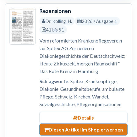
Rezensionen
Dr. Kolling, H.
2026 / Ausgabe 1
41 bis 51
Vom reformierten Krankenpflegeverein
zur Spitex AG Zur neueren
Diakoniegeschichte der Deutschschweiz;
Heute Zirkuszelt, morgen Raumschiff“
Das Rote Kreuz in Hamburg
Schlagworte:
Spitex, Krankenpflege,
Diakonie, Gesundheitsberufe, ambulante
Pflege, Schweiz, Kirchen, Wandel,
Sozialgeschichte, Pflegeorganisationen
Details
Diesen Artikel im Shop erwerben