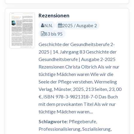
Rezensionen
N.N.
2025 / Ausgabe 2
83 bis 95
Geschichte der Gesundheitsberufe 2-
2025 | 14. Jahrgang 83 Geschichte der
Gesundheitsberufe | Ausgabe 2-2025
Rezensionen Christa Olbrich Als wir nur
tüchtige Mädchen waren Wie wir die
Seele der Pflege verstehen. Wermeling
Verlag, Münster, 2025, 213 Seiten, 23, 00
€, ISBN 978-3-9821318-7-0 Das Buch
mit dem provokanten Titel Als wir nur
tüchtige Mädchen waren....
Schlagworte:
Pflegeberufe,
Professionalisierung, Sozialisierung,