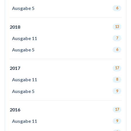
Ausgabe 5
6
2018
13
Ausgabe 11
7
Ausgabe 5
6
2017
17
Ausgabe 11
8
Ausgabe 5
9
2016
17
Ausgabe 11
9