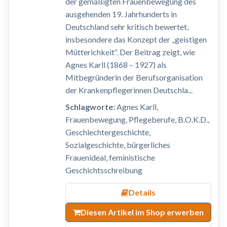
der gemäßigten Frauenbewegung des
ausgehenden 19. Jahrhunderts in
Deutschland sehr kritisch bewertet,
insbesondere das Konzept der „geistigen
Mütterichkeit“. Der Beitrag zeigt, wie
Agnes Karll (1868 – 1927) als
Mitbegründerin der Berufsorganisation
der Krankenpflegerinnen Deutschla...
Schlagworte:
Agnes Karll,
Frauenbewegung, Pflegeberufe, B.O.K.D.,
Geschlechtergeschichte,
Sozialgeschichte, bürgerliches
Frauenideal, feministische
Geschichtsschreibung
Details
Diesen Artikel im Shop erwerben