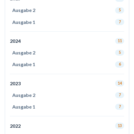
Ausgabe 2
5
Ausgabe 1
7
2024
11
Ausgabe 2
5
Ausgabe 1
6
2023
14
Ausgabe 2
7
Ausgabe 1
7
2022
13