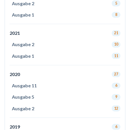
Ausgabe 2
5
Ausgabe 1
8
2021
21
Ausgabe 2
10
Ausgabe 1
11
2020
27
Ausgabe 11
6
Ausgabe 5
9
Ausgabe 2
12
2019
6