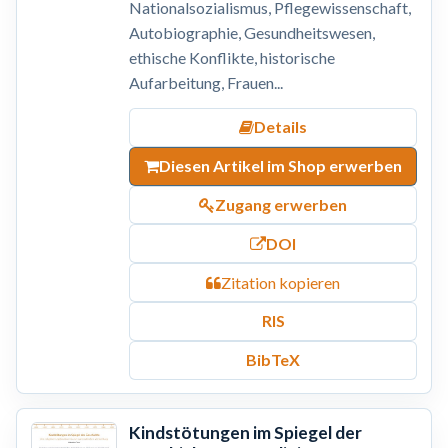
Nationalsozialismus, Pflegewissenschaft,
Autobiographie, Gesundheitswesen,
ethische Konflikte, historische
Aufarbeitung, Frauen...
Details
Diesen Artikel im Shop erwerben
Zugang erwerben
DOI
Zitation kopieren
RIS
BibTeX
Kindstötungen im Spiegel der