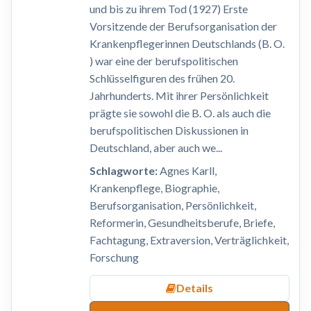
und bis zu ihrem Tod (1927) Erste
Vorsitzende der Berufsorganisation der
Krankenpflegerinnen Deutschlands (B. O.
) war eine der berufspolitischen
Schlüsselfiguren des frühen 20.
Jahrhunderts. Mit ihrer Persönlichkeit
prägte sie sowohl die B. O. als auch die
berufspolitischen Diskussionen in
Deutschland, aber auch we...
Schlagworte:
Agnes Karll,
Krankenpflege, Biographie,
Berufsorganisation, Persönlichkeit,
Reformerin, Gesundheitsberufe, Briefe,
Fachtagung, Extraversion, Verträglichkeit,
Forschung
Details