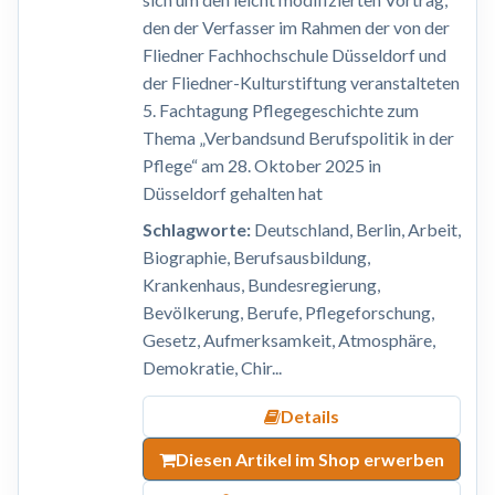
den der Verfasser im Rahmen der von der
Fliedner Fachhochschule Düsseldorf und
der Fliedner-Kulturstiftung veranstalteten
5. Fachtagung Pflegegeschichte zum
Thema „Verbandsund Berufspolitik in der
Pflege“ am 28. Oktober 2025 in
Düsseldorf gehalten hat
Schlagworte:
Deutschland, Berlin, Arbeit,
Biographie, Berufsausbildung,
Krankenhaus, Bundesregierung,
Bevölkerung, Berufe, Pflegeforschung,
Gesetz, Aufmerksamkeit, Atmosphäre,
Demokratie, Chir...
Details
Diesen Artikel im Shop erwerben