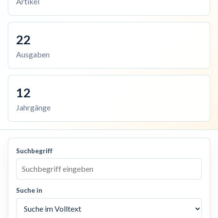
Artikel
22
Ausgaben
12
Jahrgänge
Suchbegriff
Suche in