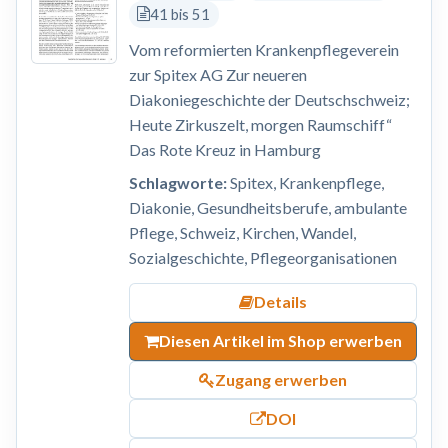
41 bis 51
Vom reformierten Krankenpflegeverein
zur Spitex AG Zur neueren
Diakoniegeschichte der Deutschschweiz;
Heute Zirkuszelt, morgen Raumschiff“
Das Rote Kreuz in Hamburg
Schlagworte:
Spitex, Krankenpflege,
Diakonie, Gesundheitsberufe, ambulante
Pflege, Schweiz, Kirchen, Wandel,
Sozialgeschichte, Pflegeorganisationen
Details
Diesen Artikel im Shop erwerben
Zugang erwerben
DOI