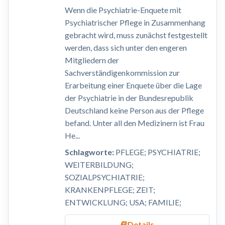
Wenn die Psychiatrie-Enquete mit
Psychiatrischer Pflege in Zusammenhang
gebracht wird, muss zunächst festgestellt
werden, dass sich unter den engeren
Mitgliedern der
Sachverständigenkommission zur
Erarbeitung einer Enquete über die Lage
der Psychiatrie in der Bundesrepublik
Deutschland keine Person aus der Pflege
befand. Unter all den Medizinern ist Frau
He...
Schlagworte:
PFLEGE; PSYCHIATRIE;
WEITERBILDUNG;
SOZIALPSYCHIATRIE;
KRANKENPFLEGE; ZEIT;
ENTWICKLUNG; USA; FAMILIE;
Details