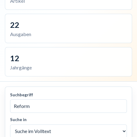
Artikel
22
Ausgaben
12
Jahrgänge
Suchbegriff
Suche in