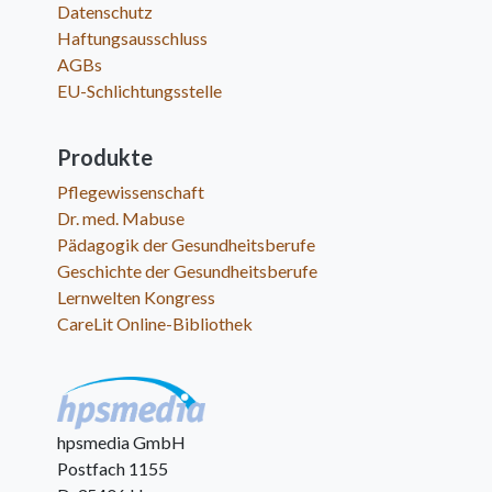
Datenschutz
Haftungsausschluss
AGBs
EU-Schlichtungsstelle
Produkte
Pflegewissenschaft
Dr. med. Mabuse
Pädagogik der Gesundheitsberufe
Geschichte der Gesundheitsberufe
Lernwelten Kongress
CareLit Online-Bibliothek
hpsmedia GmbH
Postfach 1155