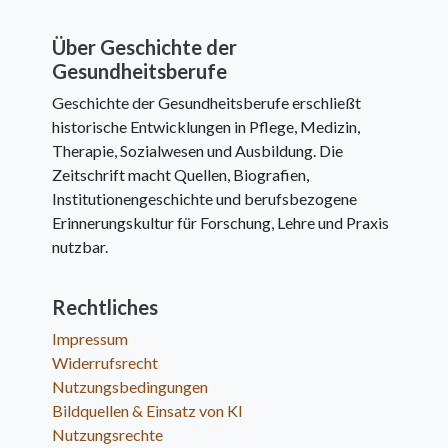
Über Geschichte der
Gesundheitsberufe
Geschichte der Gesundheitsberufe erschließt
historische Entwicklungen in Pflege, Medizin,
Therapie, Sozialwesen und Ausbildung. Die
Zeitschrift macht Quellen, Biografien,
Institutionengeschichte und berufsbezogene
Erinnerungskultur für Forschung, Lehre und Praxis
nutzbar.
Rechtliches
Impressum
Widerrufsrecht
Nutzungsbedingungen
Bildquellen & Einsatz von KI
Nutzungsrechte