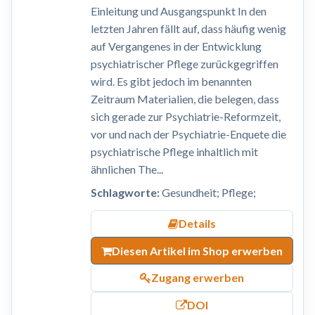
Einleitung und Ausgangspunkt In den
letzten Jahren fällt auf, dass häufig wenig
auf Vergangenes in der Entwicklung
psychiatrischer Pflege zurückgegriffen
wird. Es gibt jedoch im benannten
Zeitraum Materialien, die belegen, dass
sich gerade zur Psychiatrie-Reformzeit,
vor und nach der Psychiatrie-Enquete die
psychiatrische Pflege inhaltlich mit
ähnlichen The...
Schlagworte:
Gesundheit; Pflege;
Details
Diesen Artikel im Shop erwerben
Zugang erwerben
DOI