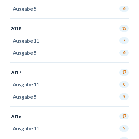
Ausgabe 5
6
2018
13
Ausgabe 11
7
Ausgabe 5
6
2017
17
Ausgabe 11
8
Ausgabe 5
9
2016
17
Ausgabe 11
9