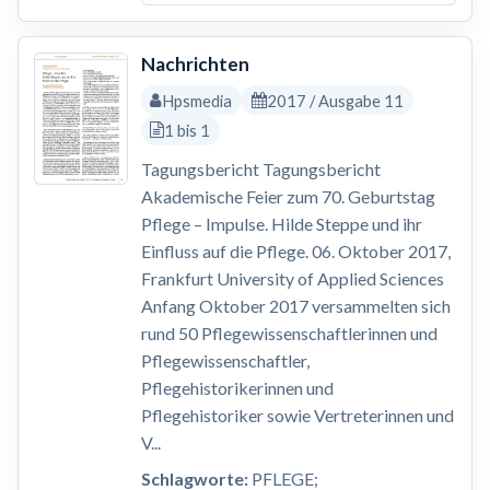
Nachrichten
Hpsmedia
2017 / Ausgabe 11
1 bis 1
Tagungsbericht Tagungsbericht
Akademische Feier zum 70. Geburtstag
Pflege – Impulse. Hilde Steppe und ihr
Einfluss auf die Pflege. 06. Oktober 2017,
Frankfurt University of Applied Sciences
Anfang Oktober 2017 versammelten sich
rund 50 Pflegewissenschaftlerinnen und
Pflegewissenschaftler,
Pflegehistorikerinnen und
Pflegehistoriker sowie Vertreterinnen und
V...
Schlagworte:
PFLEGE;