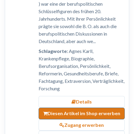
) war eine der berufspolitischen
Schlüsselfiguren des frühen 20.
Jahrhunderts. Mit ihrer Persönlichkeit
prägte sie sowohl die B. O. als auch die
berufspolitischen Diskussionen in
Deutschland, aber auch we...
Schlagworte:
Agnes Karll,
Krankenpflege, Biographie,
Berufsorganisation, Persönlichkeit,
Reformerin, Gesundheitsberufe, Briefe,
Fachtagung, Extraversion, Verträglichkeit,
Forschung
Details
Diesen Artikel im Shop erwerben
Zugang erwerben