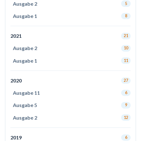
Ausgabe 2
5
Ausgabe 1
8
2021
21
Ausgabe 2
10
Ausgabe 1
11
2020
27
Ausgabe 11
6
Ausgabe 5
9
Ausgabe 2
12
2019
6