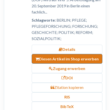
20. September 2019 in Berlin einen
fachlich...
Schlagworte:
BERLIN; PFLEGE;
PFLEGEFORSCHUNG; FORSCHUNG;
GESCHICHTE; POLITIK; REFORM;
SOZIALPOLITIK;
Details
Diesen Artikel im Shop erwerben
Zugang erwerben
DOI
Zitation kopieren
RIS
BibTeX