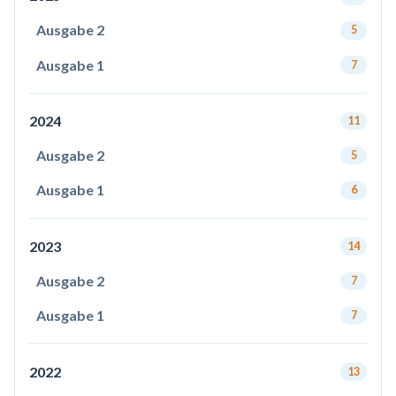
Ausgabe 2
5
Ausgabe 1
7
2024
11
Ausgabe 2
5
Ausgabe 1
6
2023
14
Ausgabe 2
7
Ausgabe 1
7
2022
13