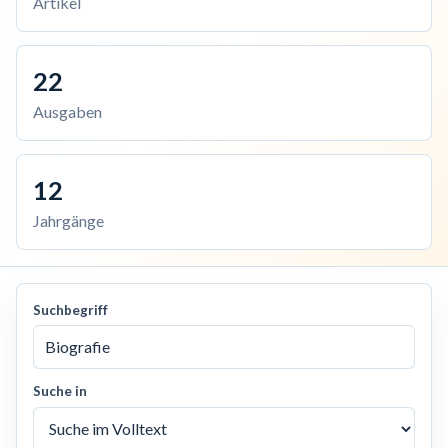
Artikel
22
Ausgaben
12
Jahrgänge
Suchbegriff
Suche in