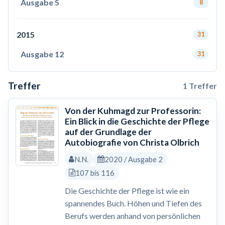
Ausgabe 5
8
2015
31
Ausgabe 12
31
Treffer
1 Treffer
Von der Kuhmagd zur Professorin:
Ein Blick in die Geschichte der Pflege
auf der Grundlage der
Autobiografie von Christa Olbrich
N.N.
2020 / Ausgabe 2
107 bis 116
Die Geschichte der Pflege ist wie ein
spannendes Buch. Höhen und Tiefen des
Berufs werden anhand von persönlichen