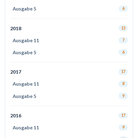
Ausgabe 5
6
2018
13
Ausgabe 11
7
Ausgabe 5
6
2017
17
Ausgabe 11
8
Ausgabe 5
9
2016
17
Ausgabe 11
9