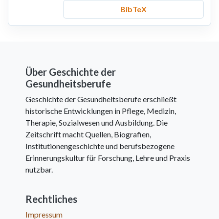
BibTeX
Über Geschichte der
Gesundheitsberufe
Geschichte der Gesundheitsberufe erschließt
historische Entwicklungen in Pflege, Medizin,
Therapie, Sozialwesen und Ausbildung. Die
Zeitschrift macht Quellen, Biografien,
Institutionengeschichte und berufsbezogene
Erinnerungskultur für Forschung, Lehre und Praxis
nutzbar.
Rechtliches
Impressum