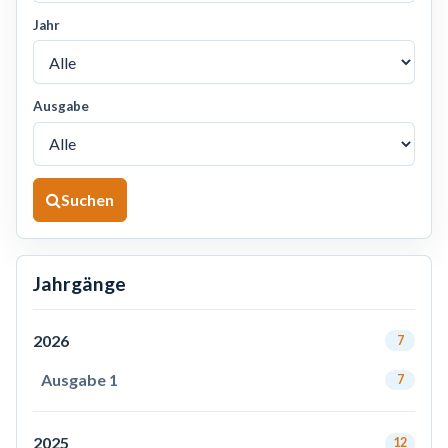
Jahr
Ausgabe
Suchen
Jahrgänge
2026
7
Ausgabe 1
7
2025
12