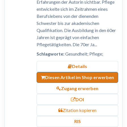
Erfahrungen der Autorin sichtbar. Pflege
entwickelte sich im Zeitrahmen eines
Berufslebens von der dienenden
Schwester bis zur akademischen
Qualifikation. Die Ausbildung in den 60er
Jahren ist geprägt von einfachen
Pflegetätigkeiten. Die 70er Ja...
Schlagworte:
Gesundheit; Pflege;
Details
Diesen Artikel im Shop erwerben
Zugang erwerben
DOI
Zitation kopieren
RIS