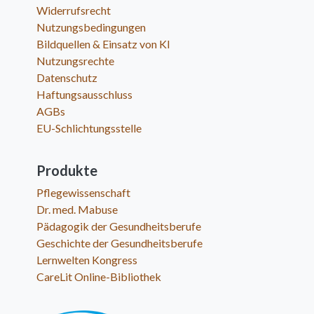
Widerrufsrecht
Nutzungsbedingungen
Bildquellen & Einsatz von KI
Nutzungsrechte
Datenschutz
Haftungsausschluss
AGBs
EU-Schlichtungsstelle
Produkte
Pflegewissenschaft
Dr. med. Mabuse
Pädagogik der Gesundheitsberufe
Geschichte der Gesundheitsberufe
Lernwelten Kongress
CareLit Online-Bibliothek