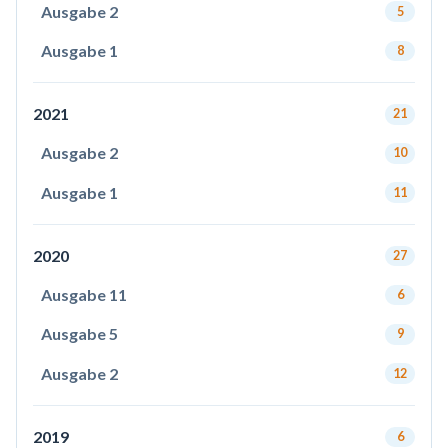
Ausgabe 2
5
Ausgabe 1
8
2021
21
Ausgabe 2
10
Ausgabe 1
11
2020
27
Ausgabe 11
6
Ausgabe 5
9
Ausgabe 2
12
2019
6