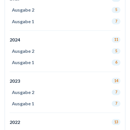
Ausgabe 2
5
Ausgabe 1
7
2024
11
Ausgabe 2
5
Ausgabe 1
6
2023
14
Ausgabe 2
7
Ausgabe 1
7
2022
13