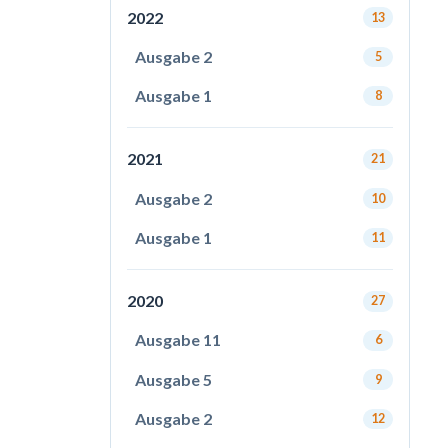
2022
13
Ausgabe 2
5
Ausgabe 1
8
2021
21
Ausgabe 2
10
Ausgabe 1
11
2020
27
Ausgabe 11
6
Ausgabe 5
9
Ausgabe 2
12