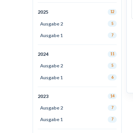
2025
12
Ausgabe 2
5
Ausgabe 1
7
2024
11
Ausgabe 2
5
Ausgabe 1
6
2023
14
Ausgabe 2
7
Ausgabe 1
7