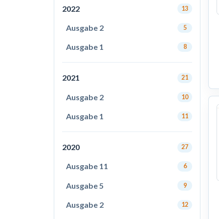
2022
13
Ausgabe 2
5
Ausgabe 1
8
2021
21
Ausgabe 2
10
Ausgabe 1
11
2020
27
Ausgabe 11
6
Ausgabe 5
9
Ausgabe 2
12