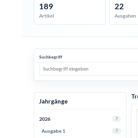
189
22
Artikel
Ausgaben
Suchbegriff
Tr
Jahrgänge
2026
7
Ausgabe 1
7