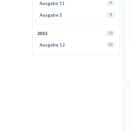
Ausgabe 11
9
Ausgabe 5
8
2015
31
Ausgabe 12
31