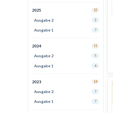
2025
12
Ausgabe 2
5
Ausgabe 1
7
2024
11
Ausgabe 2
5
Ausgabe 1
6
2023
14
Ausgabe 2
7
Ausgabe 1
7