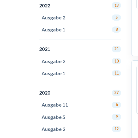
2022
13
Ausgabe 2
5
Ausgabe 1
8
2021
21
Ausgabe 2
10
Ausgabe 1
11
2020
27
Ausgabe 11
6
Ausgabe 5
9
Ausgabe 2
12