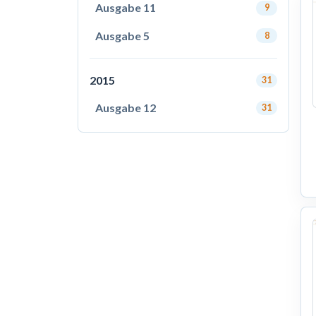
Ausgabe 11
9
Ausgabe 5
8
2015
31
Ausgabe 12
31