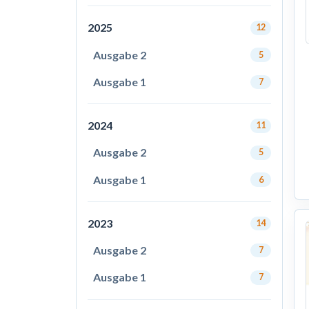
2025
12
Ausgabe 2
5
Ausgabe 1
7
2024
11
Ausgabe 2
5
Ausgabe 1
6
2023
14
Ausgabe 2
7
Ausgabe 1
7