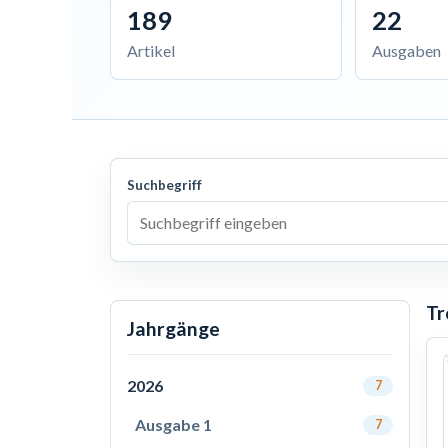
189
22
Artikel
Ausgaben
Suchbegriff
Tr
Jahrgänge
2026
7
Ausgabe 1
7