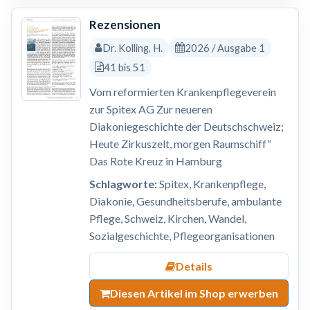
Rezensionen
Dr. Kolling, H.
2026 / Ausgabe 1
41 bis 51
Vom reformierten Krankenpflegeverein
zur Spitex AG Zur neueren
Diakoniegeschichte der Deutschschweiz;
Heute Zirkuszelt, morgen Raumschiff“
Das Rote Kreuz in Hamburg
Schlagworte:
Spitex, Krankenpflege,
Diakonie, Gesundheitsberufe, ambulante
Pflege, Schweiz, Kirchen, Wandel,
Sozialgeschichte, Pflegeorganisationen
Details
Diesen Artikel im Shop erwerben