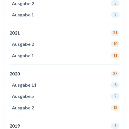
Ausgabe 2
5
Ausgabe 1
8
2021
21
Ausgabe 2
10
Ausgabe 1
11
2020
27
Ausgabe 11
6
Ausgabe 5
9
Ausgabe 2
12
2019
6