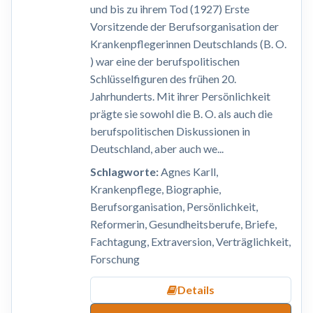
und bis zu ihrem Tod (1927) Erste
Vorsitzende der Berufsorganisation der
Krankenpflegerinnen Deutschlands (B. O.
) war eine der berufspolitischen
Schlüsselfiguren des frühen 20.
Jahrhunderts. Mit ihrer Persönlichkeit
prägte sie sowohl die B. O. als auch die
berufspolitischen Diskussionen in
Deutschland, aber auch we...
Schlagworte:
Agnes Karll,
Krankenpflege, Biographie,
Berufsorganisation, Persönlichkeit,
Reformerin, Gesundheitsberufe, Briefe,
Fachtagung, Extraversion, Verträglichkeit,
Forschung
Details