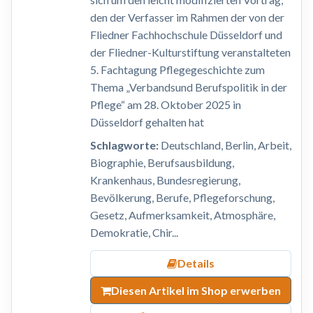
den der Verfasser im Rahmen der von der
Fliedner Fachhochschule Düsseldorf und
der Fliedner-Kulturstiftung veranstalteten
5. Fachtagung Pflegegeschichte zum
Thema „Verbandsund Berufspolitik in der
Pflege“ am 28. Oktober 2025 in
Düsseldorf gehalten hat
Schlagworte:
Deutschland, Berlin, Arbeit,
Biographie, Berufsausbildung,
Krankenhaus, Bundesregierung,
Bevölkerung, Berufe, Pflegeforschung,
Gesetz, Aufmerksamkeit, Atmosphäre,
Demokratie, Chir...
Details
Diesen Artikel im Shop erwerben