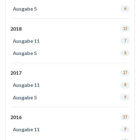
Ausgabe 5
6
2018
13
Ausgabe 11
7
Ausgabe 5
6
2017
17
Ausgabe 11
8
Ausgabe 5
9
2016
17
Ausgabe 11
9