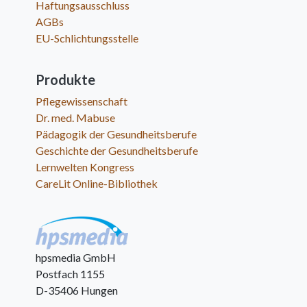
Haftungsausschluss
AGBs
EU-Schlichtungsstelle
Produkte
Pflegewissenschaft
Dr. med. Mabuse
Pädagogik der Gesundheitsberufe
Geschichte der Gesundheitsberufe
Lernwelten Kongress
CareLit Online-Bibliothek
hpsmedia GmbH
Postfach 1155
D-35406 Hungen