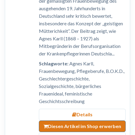
der gemäßigten Frauenbewegung des
ausgehenden 19. Jahrhunderts in
Deutschland sehr kritisch bewertet,
insbesondere das Konzept der „geistigen
Mütterichkeit“. Der Beitrag zeigt, wie
Agnes Karll (1868 – 1927) als
Mitbegründerin der Berufsorganisation
der Krankenpflegerinnen Deutschla...
Schlagworte:
Agnes Karll,
Frauenbewegung, Pflegeberufe, B.O.K.D.,
Geschlechtergeschichte,
Sozialgeschichte, bürgerliches
Frauenideal, feministische
Geschichtsschreibung
Details
Diesen Artikel im Shop erwerben