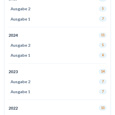
Ausgabe 2
5
Ausgabe 1
7
2024
11
Ausgabe 2
5
Ausgabe 1
6
2023
14
Ausgabe 2
7
Ausgabe 1
7
2022
13