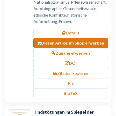
Nationalsozialismus, Pflegewissenschaft,
Autobiographie, Gesundheitswesen,
ethische Konflikte, historische
Aufarbeitung, Frauen...
Details
Diesen Artikel im Shop erwerben
Zugang erwerben
DOI
Zitation kopieren
RIS
BibTeX
Kindstötungen im Spiegel der