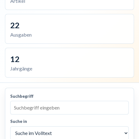
Artikel
22
Ausgaben
12
Jahrgänge
Suchbegriff
Suche in