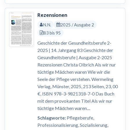
Rezensionen
N.N.
2025 / Ausgabe 2
83 bis 95
Geschichte der Gesundheitsberufe 2-
2025 | 14. Jahrgang 83 Geschichte der
Gesundheitsberufe | Ausgabe 2-2025
Rezensionen Christa Olbrich Als wir nur
tüchtige Mädchen waren Wie wir die
Seele der Pflege verstehen. Wermeling
Verlag, Münster, 2025, 213 Seiten, 23, 00
€, ISBN 978-3-9821318-7-0 Das Buch
mit dem provokanten Titel Als wir nur
tüchtige Mädchen waren....
Schlagworte:
Pflegeberufe,
Professionalisierung, Sozialisierung,