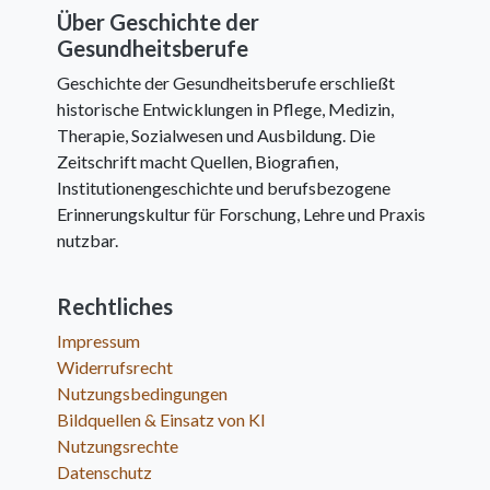
Über Geschichte der
Gesundheitsberufe
Geschichte der Gesundheitsberufe erschließt
historische Entwicklungen in Pflege, Medizin,
Therapie, Sozialwesen und Ausbildung. Die
Zeitschrift macht Quellen, Biografien,
Institutionengeschichte und berufsbezogene
Erinnerungskultur für Forschung, Lehre und Praxis
nutzbar.
Rechtliches
Impressum
Widerrufsrecht
Nutzungsbedingungen
Bildquellen & Einsatz von KI
Nutzungsrechte
Datenschutz