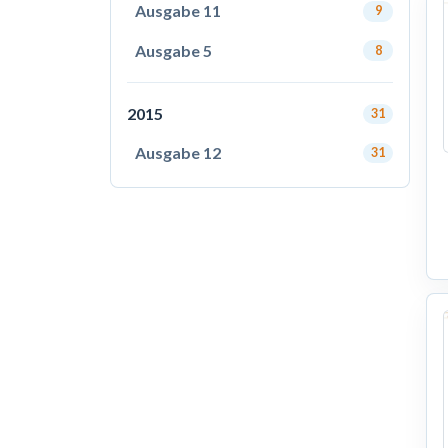
Ausgabe 11
9
Ausgabe 5
8
2015
31
Ausgabe 12
31