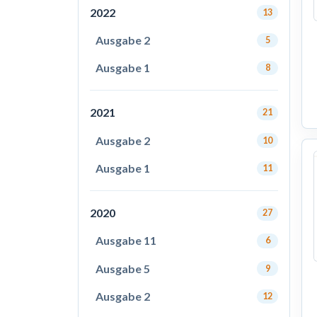
2022
13
Ausgabe 2
5
Ausgabe 1
8
2021
21
Ausgabe 2
10
Ausgabe 1
11
2020
27
Ausgabe 11
6
Ausgabe 5
9
Ausgabe 2
12