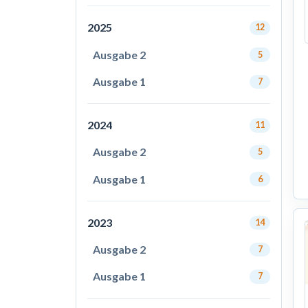
2025
12
Ausgabe 2
5
Ausgabe 1
7
2024
11
Ausgabe 2
5
Ausgabe 1
6
2023
14
Ausgabe 2
7
Ausgabe 1
7