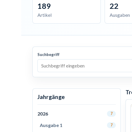
189
22
Artikel
Ausgaben
Suchbegriff
Tr
Jahrgänge
2026
7
Ausgabe 1
7