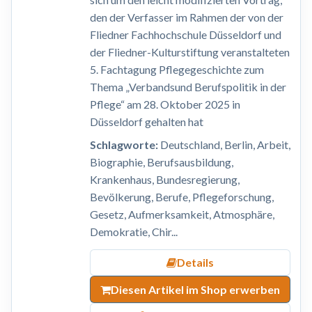
den der Verfasser im Rahmen der von der
Fliedner Fachhochschule Düsseldorf und
der Fliedner-Kulturstiftung veranstalteten
5. Fachtagung Pflegegeschichte zum
Thema „Verbandsund Berufspolitik in der
Pflege“ am 28. Oktober 2025 in
Düsseldorf gehalten hat
Schlagworte:
Deutschland, Berlin, Arbeit,
Biographie, Berufsausbildung,
Krankenhaus, Bundesregierung,
Bevölkerung, Berufe, Pflegeforschung,
Gesetz, Aufmerksamkeit, Atmosphäre,
Demokratie, Chir...
Details
Diesen Artikel im Shop erwerben