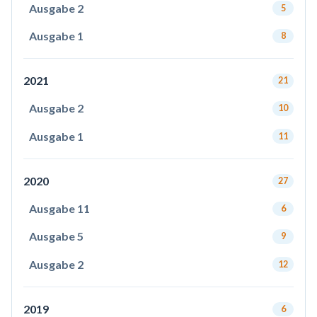
Ausgabe 2
5
Ausgabe 1
8
2021
21
Ausgabe 2
10
Ausgabe 1
11
2020
27
Ausgabe 11
6
Ausgabe 5
9
Ausgabe 2
12
2019
6