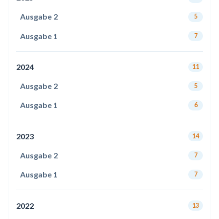
Ausgabe 2
5
Ausgabe 1
7
2024
11
Ausgabe 2
5
Ausgabe 1
6
2023
14
Ausgabe 2
7
Ausgabe 1
7
2022
13