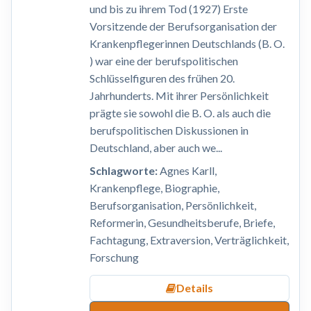
und bis zu ihrem Tod (1927) Erste
Vorsitzende der Berufsorganisation der
Krankenpflegerinnen Deutschlands (B. O.
) war eine der berufspolitischen
Schlüsselfiguren des frühen 20.
Jahrhunderts. Mit ihrer Persönlichkeit
prägte sie sowohl die B. O. als auch die
berufspolitischen Diskussionen in
Deutschland, aber auch we...
Schlagworte:
Agnes Karll,
Krankenpflege, Biographie,
Berufsorganisation, Persönlichkeit,
Reformerin, Gesundheitsberufe, Briefe,
Fachtagung, Extraversion, Verträglichkeit,
Forschung
Details