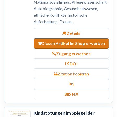
Nationalsozialismus, Pflegewissenschaft,
Autobiographie, Gesundheitswesen,
ethische Konflikte, historische
Aufarbeitung, Frauen...
Details
Diesen Artikel im Shop erwerben
Zugang erwerben
DOI
Zitation kopieren
RIS
BibTeX
Kindstötungen im Spiegel der