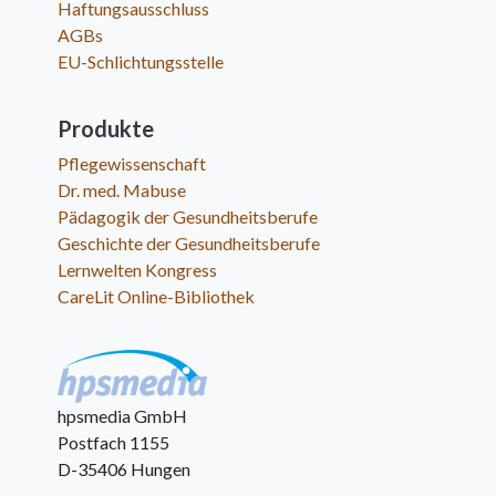
Haftungsausschluss
AGBs
EU-Schlichtungsstelle
Produkte
Pflegewissenschaft
Dr. med. Mabuse
Pädagogik der Gesundheitsberufe
Geschichte der Gesundheitsberufe
Lernwelten Kongress
CareLit Online-Bibliothek
hpsmedia GmbH
Postfach 1155
D-35406 Hungen