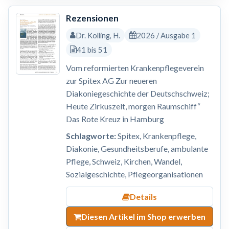
Rezensionen
Dr. Kolling, H.
2026 / Ausgabe 1
41 bis 51
Vom reformierten Krankenpflegeverein
zur Spitex AG Zur neueren
Diakoniegeschichte der Deutschschweiz;
Heute Zirkuszelt, morgen Raumschiff“
Das Rote Kreuz in Hamburg
Schlagworte:
Spitex, Krankenpflege,
Diakonie, Gesundheitsberufe, ambulante
Pflege, Schweiz, Kirchen, Wandel,
Sozialgeschichte, Pflegeorganisationen
Details
Diesen Artikel im Shop erwerben