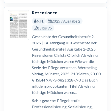
Rezensionen
N.N.
2025 / Ausgabe 2
83 bis 95
Geschichte der Gesundheitsberufe 2-
2025 | 14. Jahrgang 83 Geschichte der
Gesundheitsberufe | Ausgabe 2-2025
Rezensionen Christa Olbrich Als wir nur
tüchtige Mädchen waren Wie wir die
Seele der Pflege verstehen. Wermeling
Verlag, Münster, 2025, 213 Seiten, 23, 00
€, ISBN 978-3-9821318-7-0 Das Buch
mit dem provokanten Titel Als wir nur
tüchtige Mädchen waren....
Schlagworte:
Pflegeberufe,
Professionalisierung, Sozialisierung,