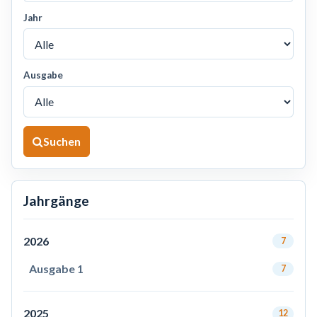
Jahr
Ausgabe
Suchen
Jahrgänge
2026
7
Ausgabe 1
7
2025
12