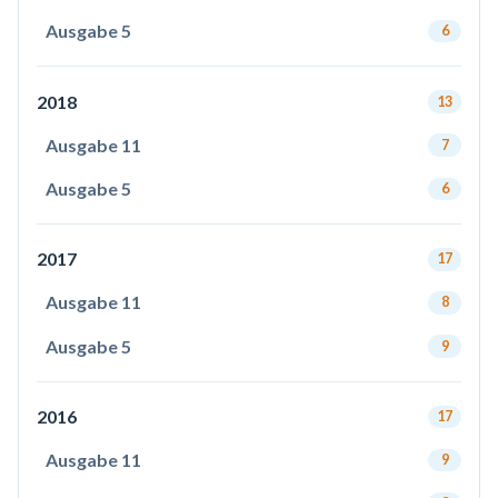
Ausgabe 5
6
2018
13
Ausgabe 11
7
Ausgabe 5
6
2017
17
Ausgabe 11
8
Ausgabe 5
9
2016
17
Ausgabe 11
9