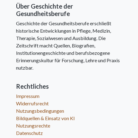
Über Geschichte der
Gesundheitsberufe
Geschichte der Gesundheitsberufe erschließt
historische Entwicklungen in Pflege, Medizin,
Therapie, Sozialwesen und Ausbildung. Die
Zeitschrift macht Quellen, Biografien,
Institutionengeschichte und berufsbezogene
Erinnerungskultur für Forschung, Lehre und Praxis
nutzbar.
Rechtliches
Impressum
Widerrufsrecht
Nutzungsbedingungen
Bildquellen & Einsatz von KI
Nutzungsrechte
Datenschutz