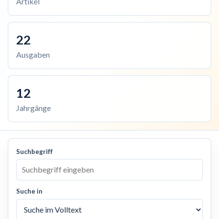
Artikel
22
Ausgaben
12
Jahrgänge
Suchbegriff
Suche in