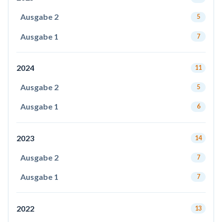
Ausgabe 2
5
Ausgabe 1
7
2024
11
Ausgabe 2
5
Ausgabe 1
6
2023
14
Ausgabe 2
7
Ausgabe 1
7
2022
13