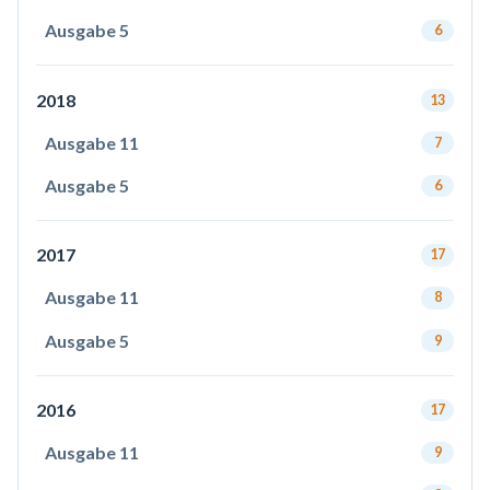
Ausgabe 5
6
2018
13
Ausgabe 11
7
Ausgabe 5
6
2017
17
Ausgabe 11
8
Ausgabe 5
9
2016
17
Ausgabe 11
9