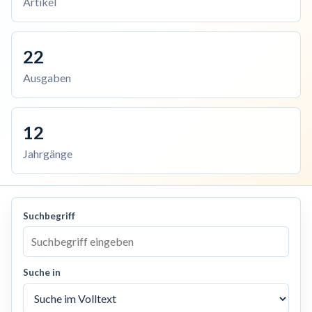
Artikel
22
Ausgaben
12
Jahrgänge
Suchbegriff
Suche in