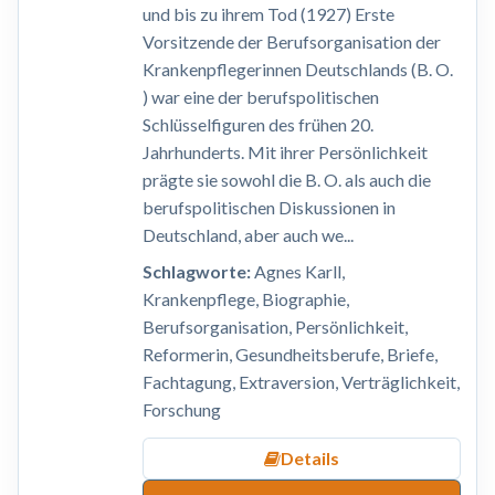
und bis zu ihrem Tod (1927) Erste
Vorsitzende der Berufsorganisation der
Krankenpflegerinnen Deutschlands (B. O.
) war eine der berufspolitischen
Schlüsselfiguren des frühen 20.
Jahrhunderts. Mit ihrer Persönlichkeit
prägte sie sowohl die B. O. als auch die
berufspolitischen Diskussionen in
Deutschland, aber auch we...
Schlagworte:
Agnes Karll,
Krankenpflege, Biographie,
Berufsorganisation, Persönlichkeit,
Reformerin, Gesundheitsberufe, Briefe,
Fachtagung, Extraversion, Verträglichkeit,
Forschung
Details