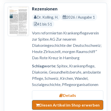
Rezensionen
Dr. Kolling, H.
2026 / Ausgabe 1
41 bis 51
Vom reformierten Krankenpflegeverein
zur Spitex AG Zur neueren
Diakoniegeschichte der Deutschschweiz;
Heute Zirkuszelt, morgen Raumschiff“
Das Rote Kreuz in Hamburg
Schlagworte:
Spitex, Krankenpflege,
Diakonie, Gesundheitsberufe, ambulante
Pflege, Schweiz, Kirchen, Wandel,
Sozialgeschichte, Pflegeorganisationen
Details
Diesen Artikel im Shop erwerben