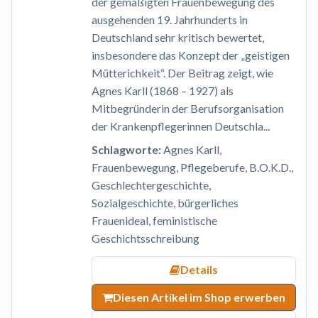
der gemäßigten Frauenbewegung des
ausgehenden 19. Jahrhunderts in
Deutschland sehr kritisch bewertet,
insbesondere das Konzept der „geistigen
Mütterichkeit“. Der Beitrag zeigt, wie
Agnes Karll (1868 – 1927) als
Mitbegründerin der Berufsorganisation
der Krankenpflegerinnen Deutschla...
Schlagworte:
Agnes Karll,
Frauenbewegung, Pflegeberufe, B.O.K.D.,
Geschlechtergeschichte,
Sozialgeschichte, bürgerliches
Frauenideal, feministische
Geschichtsschreibung
Details
Diesen Artikel im Shop erwerben