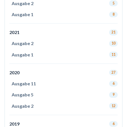
Ausgabe 2
5
Ausgabe 1
8
2021
21
Ausgabe 2
10
Ausgabe 1
11
2020
27
Ausgabe 11
6
Ausgabe 5
9
Ausgabe 2
12
2019
6