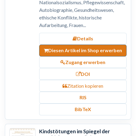
Nationalsozialismus, Pflegewissenschaft,
Autobiographie, Gesundheitswesen,
ethische Konflikte, historische
Aufarbeitung, Frauen...
Details
Diesen Artikel im Shop erwerben
Zugang erwerben
DOI
Zitation kopieren
RIS
BibTeX
Kindstötungen im Spiegel der