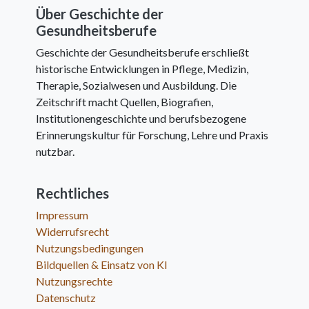
Über Geschichte der
Gesundheitsberufe
Geschichte der Gesundheitsberufe erschließt
historische Entwicklungen in Pflege, Medizin,
Therapie, Sozialwesen und Ausbildung. Die
Zeitschrift macht Quellen, Biografien,
Institutionengeschichte und berufsbezogene
Erinnerungskultur für Forschung, Lehre und Praxis
nutzbar.
Rechtliches
Impressum
Widerrufsrecht
Nutzungsbedingungen
Bildquellen & Einsatz von KI
Nutzungsrechte
Datenschutz