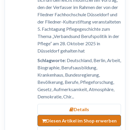
den der Verfasser im Rahmen der von der
Fliedner Fachhochschule Düsseldorf und
der Fliedner-Kulturstiftung veranstalteten
5. Fachtagung Pflegegeschichte zum
Thema „Verbandsund Berufspolitik in der
Pflege“ am 28. Oktober 2025 in
Düsseldorf gehalten hat
Schlagworte:
Deutschland, Berlin, Arbeit,
Biographie, Berufsausbildung,
Krankenhaus, Bundesregierung,
Bevölkerung, Berufe, Pflegeforschung,
Gesetz, Aufmerksamkeit, Atmosphäre,
Demokratie, Chir...
Details
Diesen Artikel im Shop erwerben