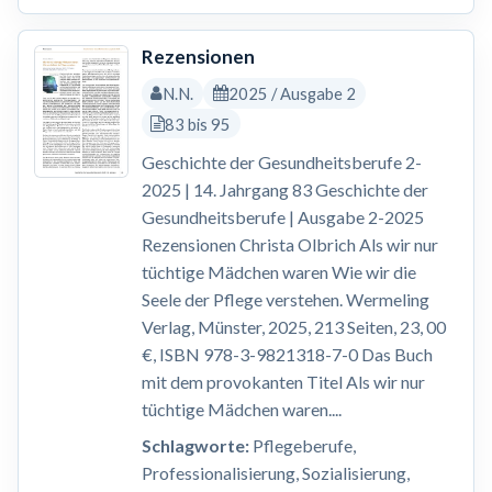
Rezensionen
N.N.
2025 / Ausgabe 2
83 bis 95
Geschichte der Gesundheitsberufe 2-
2025 | 14. Jahrgang 83 Geschichte der
Gesundheitsberufe | Ausgabe 2-2025
Rezensionen Christa Olbrich Als wir nur
tüchtige Mädchen waren Wie wir die
Seele der Pflege verstehen. Wermeling
Verlag, Münster, 2025, 213 Seiten, 23, 00
€, ISBN 978-3-9821318-7-0 Das Buch
mit dem provokanten Titel Als wir nur
tüchtige Mädchen waren....
Schlagworte:
Pflegeberufe,
Professionalisierung, Sozialisierung,