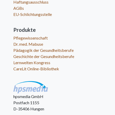
Haftungsausschluss
AGBs
EU-Schlichtungsstelle
Produkte
Pflegewissenschaft
Dr. med. Mabuse
Pädagogik der Gesundheitsberufe
Geschichte der Gesundheitsberufe
Lernwelten Kongress
CareLit Online-Bibliothek
hpsmedia GmbH
Postfach 1155
D-35406 Hungen