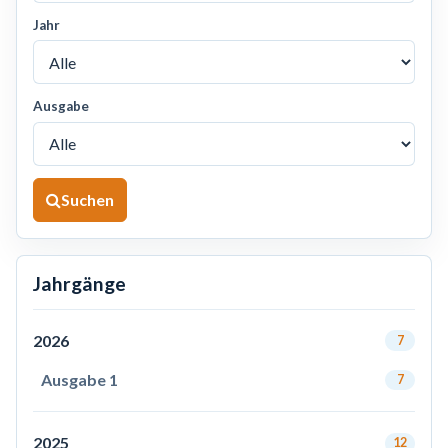
Jahr
Ausgabe
Suchen
Jahrgänge
2026
7
Ausgabe 1
7
2025
12