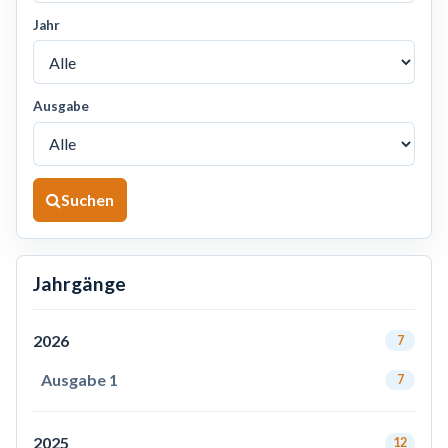
Jahr
Ausgabe
Suchen
Jahrgänge
2026
7
Ausgabe 1
7
2025
12