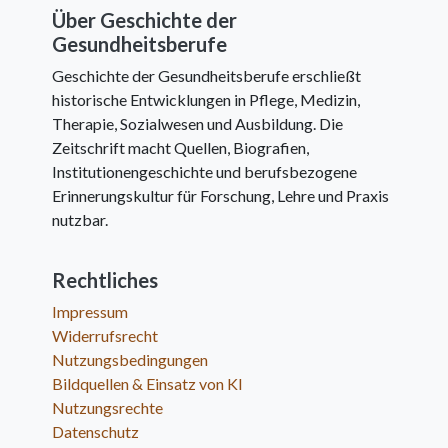
Über Geschichte der
Gesundheitsberufe
Geschichte der Gesundheitsberufe erschließt
historische Entwicklungen in Pflege, Medizin,
Therapie, Sozialwesen und Ausbildung. Die
Zeitschrift macht Quellen, Biografien,
Institutionengeschichte und berufsbezogene
Erinnerungskultur für Forschung, Lehre und Praxis
nutzbar.
Rechtliches
Impressum
Widerrufsrecht
Nutzungsbedingungen
Bildquellen & Einsatz von KI
Nutzungsrechte
Datenschutz