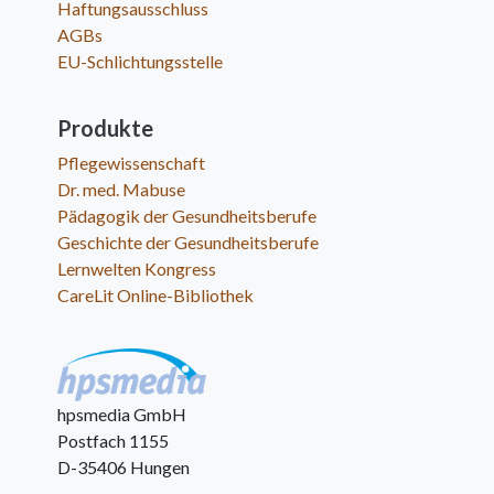
Haftungsausschluss
AGBs
EU-Schlichtungsstelle
Produkte
Pflegewissenschaft
Dr. med. Mabuse
Pädagogik der Gesundheitsberufe
Geschichte der Gesundheitsberufe
Lernwelten Kongress
CareLit Online-Bibliothek
hpsmedia GmbH
Postfach 1155
D-35406 Hungen