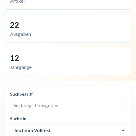
Artikel
22
Ausgaben
12
Jahrgänge
Suchbegriff
Suche in