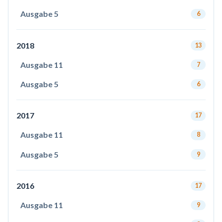
Ausgabe 5
6
2018
13
Ausgabe 11
7
Ausgabe 5
6
2017
17
Ausgabe 11
8
Ausgabe 5
9
2016
17
Ausgabe 11
9