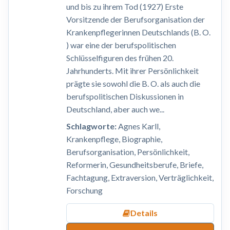
und bis zu ihrem Tod (1927) Erste
Vorsitzende der Berufsorganisation der
Krankenpflegerinnen Deutschlands (B. O.
) war eine der berufspolitischen
Schlüsselfiguren des frühen 20.
Jahrhunderts. Mit ihrer Persönlichkeit
prägte sie sowohl die B. O. als auch die
berufspolitischen Diskussionen in
Deutschland, aber auch we...
Schlagworte:
Agnes Karll,
Krankenpflege, Biographie,
Berufsorganisation, Persönlichkeit,
Reformerin, Gesundheitsberufe, Briefe,
Fachtagung, Extraversion, Verträglichkeit,
Forschung
Details