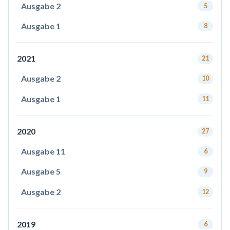
Ausgabe 2
5
Ausgabe 1
8
2021
21
Ausgabe 2
10
Ausgabe 1
11
2020
27
Ausgabe 11
6
Ausgabe 5
9
Ausgabe 2
12
2019
6