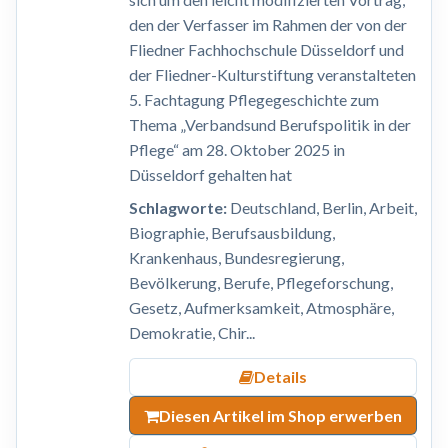
den der Verfasser im Rahmen der von der
Fliedner Fachhochschule Düsseldorf und
der Fliedner-Kulturstiftung veranstalteten
5. Fachtagung Pflegegeschichte zum
Thema „Verbandsund Berufspolitik in der
Pflege“ am 28. Oktober 2025 in
Düsseldorf gehalten hat
Schlagworte:
Deutschland, Berlin, Arbeit,
Biographie, Berufsausbildung,
Krankenhaus, Bundesregierung,
Bevölkerung, Berufe, Pflegeforschung,
Gesetz, Aufmerksamkeit, Atmosphäre,
Demokratie, Chir...
Details
Diesen Artikel im Shop erwerben