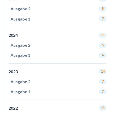
Ausgabe 2
5
Ausgabe 1
7
2024
11
Ausgabe 2
5
Ausgabe 1
6
2023
14
Ausgabe 2
7
Ausgabe 1
7
2022
13