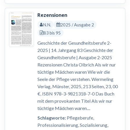
Rezensionen
N.N.
2025 / Ausgabe 2
83 bis 95
Geschichte der Gesundheitsberufe 2-
2025 | 14. Jahrgang 83 Geschichte der
Gesundheitsberufe | Ausgabe 2-2025
Rezensionen Christa Olbrich Als wir nur
tüchtige Mädchen waren Wie wir die
Seele der Pflege verstehen. Wermeling
Verlag, Münster, 2025, 213 Seiten, 23, 00
€, ISBN 978-3-9821318-7-0 Das Buch
mit dem provokanten Titel Als wir nur
tüchtige Mädchen waren....
Schlagworte:
Pflegeberufe,
Professionalisierung, Sozialisierung,