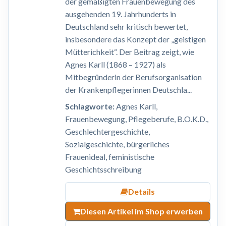
der gemäßigten Frauenbewegung des
ausgehenden 19. Jahrhunderts in
Deutschland sehr kritisch bewertet,
insbesondere das Konzept der „geistigen
Mütterichkeit“. Der Beitrag zeigt, wie
Agnes Karll (1868 – 1927) als
Mitbegründerin der Berufsorganisation
der Krankenpflegerinnen Deutschla...
Schlagworte:
Agnes Karll,
Frauenbewegung, Pflegeberufe, B.O.K.D.,
Geschlechtergeschichte,
Sozialgeschichte, bürgerliches
Frauenideal, feministische
Geschichtsschreibung
Details
Diesen Artikel im Shop erwerben