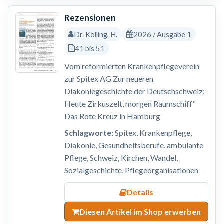
Rezensionen
Dr. Kolling, H.
2026 / Ausgabe 1
41 bis 51
Vom reformierten Krankenpflegeverein
zur Spitex AG Zur neueren
Diakoniegeschichte der Deutschschweiz;
Heute Zirkuszelt, morgen Raumschiff“
Das Rote Kreuz in Hamburg
Schlagworte:
Spitex, Krankenpflege,
Diakonie, Gesundheitsberufe, ambulante
Pflege, Schweiz, Kirchen, Wandel,
Sozialgeschichte, Pflegeorganisationen
Details
Diesen Artikel im Shop erwerben