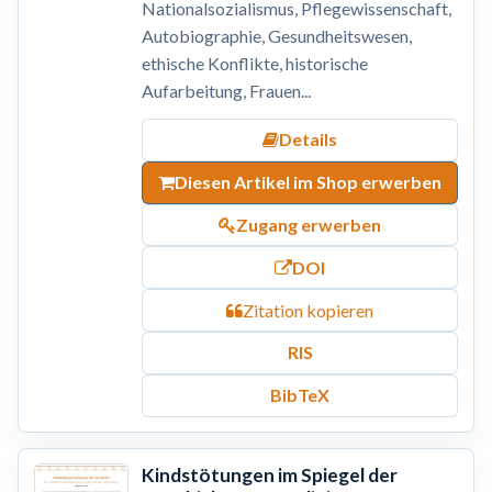
Nationalsozialismus, Pflegewissenschaft,
Autobiographie, Gesundheitswesen,
ethische Konflikte, historische
Aufarbeitung, Frauen...
Details
Diesen Artikel im Shop erwerben
Zugang erwerben
DOI
Zitation kopieren
RIS
BibTeX
Kindstötungen im Spiegel der