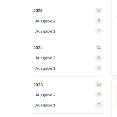
2025
12
Ausgabe 2
5
Ausgabe 1
7
2024
11
Ausgabe 2
5
Ausgabe 1
6
2023
14
Ausgabe 2
7
Ausgabe 1
7