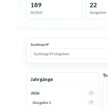
189
22
Artikel
Ausgaben
Suchbegriff
Tr
Jahrgänge
2026
7
Ausgabe 1
7