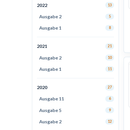
2022
13
Ausgabe 2
5
Ausgabe 1
8
2021
21
Ausgabe 2
10
Ausgabe 1
11
2020
27
Ausgabe 11
6
Ausgabe 5
9
Ausgabe 2
12