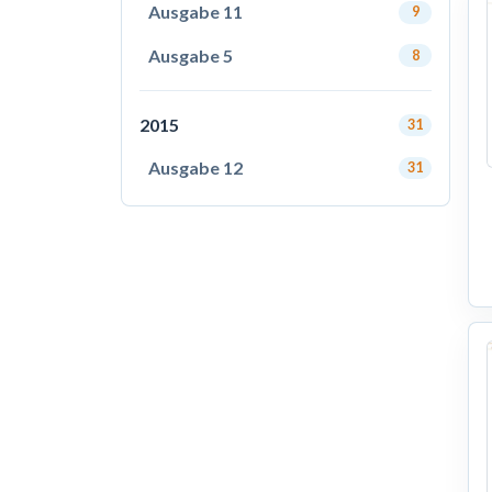
Ausgabe 11
9
Ausgabe 5
8
2015
31
Ausgabe 12
31