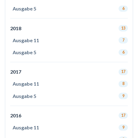
Ausgabe 5
6
2018
13
Ausgabe 11
7
Ausgabe 5
6
2017
17
Ausgabe 11
8
Ausgabe 5
9
2016
17
Ausgabe 11
9