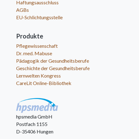
Haftungsausschluss
AGBs
EU-Schlichtungsstelle
Produkte
Pflegewissenschaft
Dr. med. Mabuse
Pädagogik der Gesundheitsberufe
Geschichte der Gesundheitsberufe
Lernwelten Kongress
CareLit Online-Bibliothek
hpsmedia GmbH
Postfach 1155
D-35406 Hungen