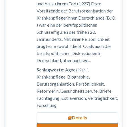
und bis zu ihrem Tod (1927) Erste
Vorsitzende der Berufsorganisation der
Krankenpflegerinnen Deutschlands (B. O.
) war eine der berufspolitischen
Schlüsselfiguren des frühen 20.
Jahrhunderts. Mit ihrer Persönlichkeit
prägte sie sowohl die B. O. als auch die
berufspolitischen Diskussionen in
Deutschland, aber auch we...
Schlagworte:
Agnes Karll,
Krankenpflege, Biographie,
Berufsorganisation, Persönlichkeit,
Reformerin, Gesundheitsberufe, Briefe,
Fachtagung, Extraversion, Verträglichkeit,
Forschung
Details