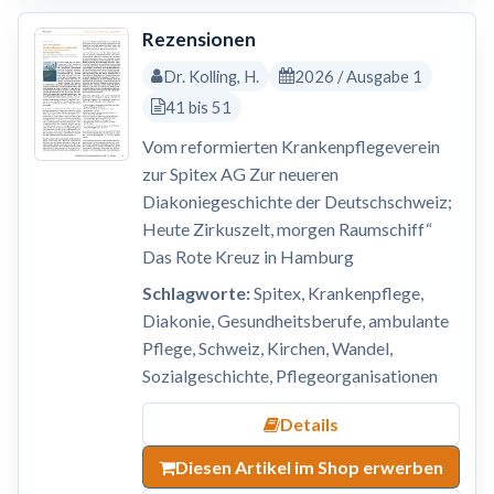
Rezensionen
Dr. Kolling, H.
2026 / Ausgabe 1
41 bis 51
Vom reformierten Krankenpflegeverein
zur Spitex AG Zur neueren
Diakoniegeschichte der Deutschschweiz;
Heute Zirkuszelt, morgen Raumschiff“
Das Rote Kreuz in Hamburg
Schlagworte:
Spitex, Krankenpflege,
Diakonie, Gesundheitsberufe, ambulante
Pflege, Schweiz, Kirchen, Wandel,
Sozialgeschichte, Pflegeorganisationen
Details
Diesen Artikel im Shop erwerben