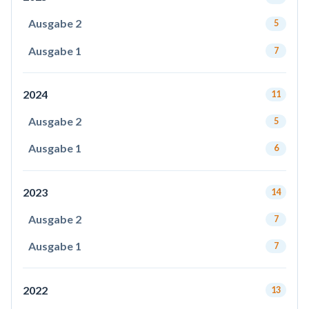
Ausgabe 2
5
Ausgabe 1
7
2024
11
Ausgabe 2
5
Ausgabe 1
6
2023
14
Ausgabe 2
7
Ausgabe 1
7
2022
13