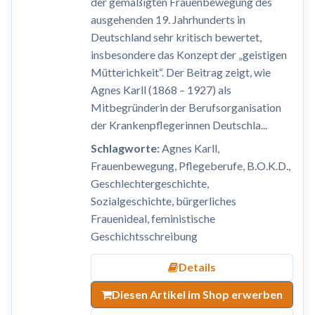
der gemäßigten Frauenbewegung des
ausgehenden 19. Jahrhunderts in
Deutschland sehr kritisch bewertet,
insbesondere das Konzept der „geistigen
Mütterichkeit“. Der Beitrag zeigt, wie
Agnes Karll (1868 – 1927) als
Mitbegründerin der Berufsorganisation
der Krankenpflegerinnen Deutschla...
Schlagworte:
Agnes Karll,
Frauenbewegung, Pflegeberufe, B.O.K.D.,
Geschlechtergeschichte,
Sozialgeschichte, bürgerliches
Frauenideal, feministische
Geschichtsschreibung
Details
Diesen Artikel im Shop erwerben