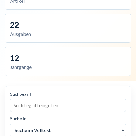
Artikel
22
Ausgaben
12
Jahrgänge
Suchbegriff
Suche in