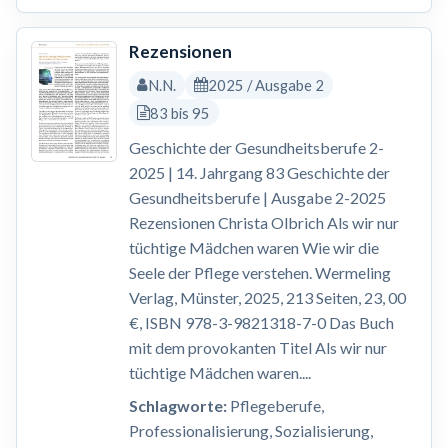
Rezensionen
N.N.
2025 / Ausgabe 2
83 bis 95
Geschichte der Gesundheitsberufe 2-
2025 | 14. Jahrgang 83 Geschichte der
Gesundheitsberufe | Ausgabe 2-2025
Rezensionen Christa Olbrich Als wir nur
tüchtige Mädchen waren Wie wir die
Seele der Pflege verstehen. Wermeling
Verlag, Münster, 2025, 213 Seiten, 23, 00
€, ISBN 978-3-9821318-7-0 Das Buch
mit dem provokanten Titel Als wir nur
tüchtige Mädchen waren....
Schlagworte:
Pflegeberufe,
Professionalisierung, Sozialisierung,