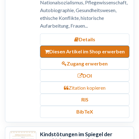
Nationalsozialismus, Pflegewissenschaft,
Autobiographie, Gesundheitswesen,
ethische Konflikte, historische
Aufarbeitung, Frauen...
Details
Diesen Artikel im Shop erwerben
Zugang erwerben
DOI
Zitation kopieren
RIS
BibTeX
Kindstötungen im Spiegel der