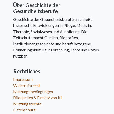
Über Geschichte der
Gesundheitsberufe
Geschichte der Gesundheitsberufe erschließt
historische Entwicklungen in Pflege, Medizin,
Therapie, Sozialwesen und Ausbildung. Die
Zeitschrift macht Quellen, Biografien,
Institutionengeschichte und berufsbezogene
Erinnerungskultur für Forschung, Lehre und Praxis
nutzbar.
Rechtliches
Impressum
Widerrufsrecht
Nutzungsbedingungen
Bildquellen & Einsatz von KI
Nutzungsrechte
Datenschutz