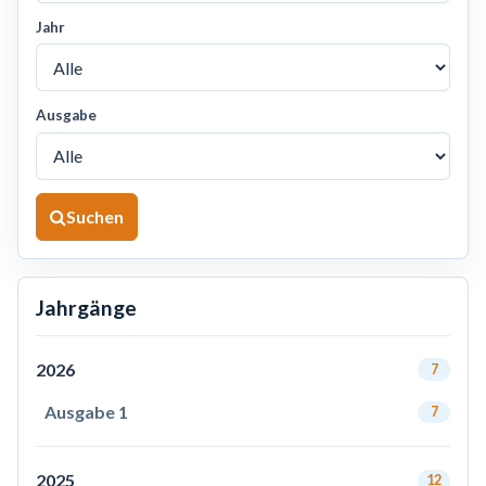
Jahr
Ausgabe
Suchen
Jahrgänge
2026
7
Ausgabe 1
7
2025
12