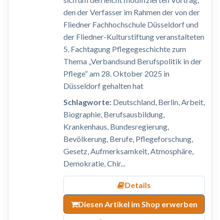
den der Verfasser im Rahmen der von der
Fliedner Fachhochschule Düsseldorf und
der Fliedner-Kulturstiftung veranstalteten
5. Fachtagung Pflegegeschichte zum
Thema „Verbandsund Berufspolitik in der
Pflege“ am 28. Oktober 2025 in
Düsseldorf gehalten hat
Schlagworte:
Deutschland, Berlin, Arbeit,
Biographie, Berufsausbildung,
Krankenhaus, Bundesregierung,
Bevölkerung, Berufe, Pflegeforschung,
Gesetz, Aufmerksamkeit, Atmosphäre,
Demokratie, Chir...
Details
Diesen Artikel im Shop erwerben