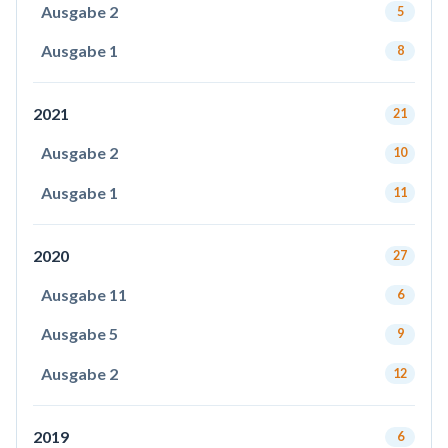
Ausgabe 2
5
Ausgabe 1
8
2021
21
Ausgabe 2
10
Ausgabe 1
11
2020
27
Ausgabe 11
6
Ausgabe 5
9
Ausgabe 2
12
2019
6