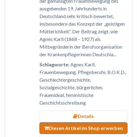
der gemäßigten Frauenbewegung des
ausgehenden 19. Jahrhunderts in
Deutschland sehr kritisch bewertet,
insbesondere das Konzept der „geistigen
Mütterichkeit“. Der Beitrag zeigt, wie
Agnes Karll (1868 – 1927) als
Mitbegründerin der Berufsorganisation
der Krankenpflegerinnen Deutschla...
Schlagworte:
Agnes Karll,
Frauenbewegung, Pflegeberufe, B.O.K.D.,
Geschlechtergeschichte,
Sozialgeschichte, bürgerliches
Frauenideal, feministische
Geschichtsschreibung
Details
Diesen Artikel im Shop erwerben