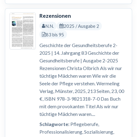
Rezensionen
N.N.
2025 / Ausgabe 2
83 bis 95
Geschichte der Gesundheitsberufe 2-
2025 | 14. Jahrgang 83 Geschichte der
Gesundheitsberufe | Ausgabe 2-2025
Rezensionen Christa Olbrich Als wir nur
tüchtige Mädchen waren Wie wir die
Seele der Pflege verstehen. Wermeling
Verlag, Münster, 2025, 213 Seiten, 23, 00
€, ISBN 978-3-9821318-7-0 Das Buch
mit dem provokanten Titel Als wir nur
tüchtige Mädchen waren....
Schlagworte:
Pflegeberufe,
Professionalisierung, Sozialisierung,