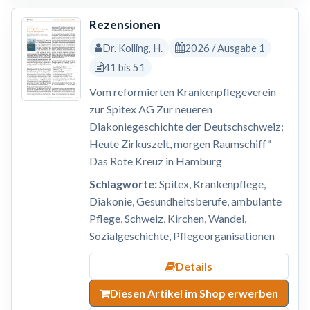
Rezensionen
Dr. Kolling, H.
2026 / Ausgabe 1
41 bis 51
Vom reformierten Krankenpflegeverein
zur Spitex AG Zur neueren
Diakoniegeschichte der Deutschschweiz;
Heute Zirkuszelt, morgen Raumschiff“
Das Rote Kreuz in Hamburg
Schlagworte:
Spitex, Krankenpflege,
Diakonie, Gesundheitsberufe, ambulante
Pflege, Schweiz, Kirchen, Wandel,
Sozialgeschichte, Pflegeorganisationen
Details
Diesen Artikel im Shop erwerben