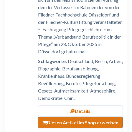
den der Verfasser im Rahmen der von der
Fliedner Fachhochschule Düsseldorf und
der Fliedner-Kulturstiftung veranstalteten
5. Fachtagung Pflegegeschichte zum
Thema „Verbandsund Berufspolitik in der
Pflege“ am 28. Oktober 2025 in
Düsseldorf gehalten hat
Schlagworte:
Deutschland, Berlin, Arbeit,
Biographie, Berufsausbildung,
Krankenhaus, Bundesregierung,
Bevölkerung, Berufe, Pflegeforschung,
Gesetz, Aufmerksamkeit, Atmosphäre,
Demokratie, Chir...
Details
Diesen Artikel im Shop erwerben