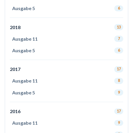
Ausgabe 5
6
2018
13
Ausgabe 11
7
Ausgabe 5
6
2017
17
Ausgabe 11
8
Ausgabe 5
9
2016
17
Ausgabe 11
9