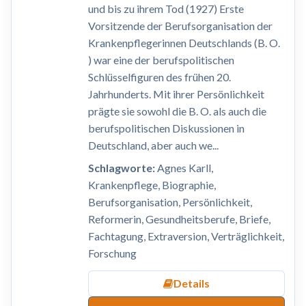
und bis zu ihrem Tod (1927) Erste
Vorsitzende der Berufsorganisation der
Krankenpflegerinnen Deutschlands (B. O.
) war eine der berufspolitischen
Schlüsselfiguren des frühen 20.
Jahrhunderts. Mit ihrer Persönlichkeit
prägte sie sowohl die B. O. als auch die
berufspolitischen Diskussionen in
Deutschland, aber auch we...
Schlagworte:
Agnes Karll,
Krankenpflege, Biographie,
Berufsorganisation, Persönlichkeit,
Reformerin, Gesundheitsberufe, Briefe,
Fachtagung, Extraversion, Verträglichkeit,
Forschung
Details