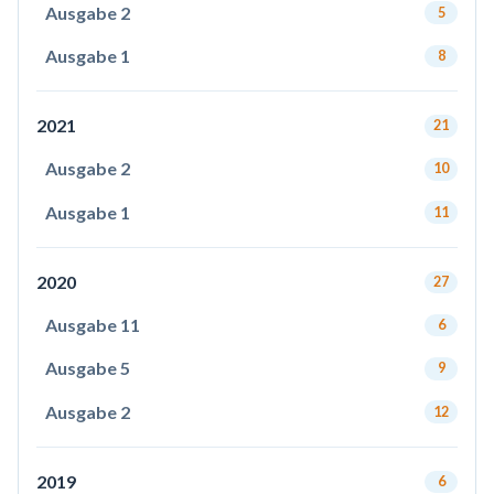
Ausgabe 2
5
Ausgabe 1
8
2021
21
Ausgabe 2
10
Ausgabe 1
11
2020
27
Ausgabe 11
6
Ausgabe 5
9
Ausgabe 2
12
2019
6