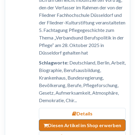
den der Verfasser im Rahmen der von der
Fliedner Fachhochschule Düsseldorf und
der Fliedner-Kulturstiftung veranstalteten
5. Fachtagung Pflegegeschichte zum
Thema „Verbandsund Berufspolitik in der
Pflege“ am 28. Oktober 2025 in
Düsseldorf gehalten hat
Schlagworte:
Deutschland, Berlin, Arbeit,
Biographie, Berufsausbildung,
Krankenhaus, Bundesregierung,
Bevölkerung, Berufe, Pflegeforschung,
Gesetz, Aufmerksamkeit, Atmosphäre,
Demokratie, Chir...
Details
Diesen Artikel im Shop erwerben