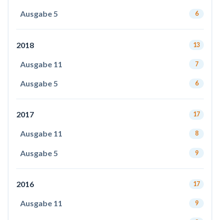
Ausgabe 5
6
2018
13
Ausgabe 11
7
Ausgabe 5
6
2017
17
Ausgabe 11
8
Ausgabe 5
9
2016
17
Ausgabe 11
9