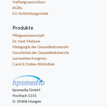
Haftungsausschluss
AGBs
EU-Schlichtungsstelle
Produkte
Pflegewissenschaft
Dr. med. Mabuse
Pädagogik der Gesundheitsberufe
Geschichte der Gesundheitsberufe
Lernwelten Kongress
CareLit Online-Bibliothek
hpsmedia GmbH
Postfach 1155
D-35406 Hungen