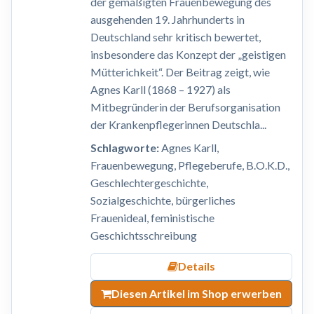
der gemäßigten Frauenbewegung des
ausgehenden 19. Jahrhunderts in
Deutschland sehr kritisch bewertet,
insbesondere das Konzept der „geistigen
Mütterichkeit“. Der Beitrag zeigt, wie
Agnes Karll (1868 – 1927) als
Mitbegründerin der Berufsorganisation
der Krankenpflegerinnen Deutschla...
Schlagworte:
Agnes Karll,
Frauenbewegung, Pflegeberufe, B.O.K.D.,
Geschlechtergeschichte,
Sozialgeschichte, bürgerliches
Frauenideal, feministische
Geschichtsschreibung
Details
Diesen Artikel im Shop erwerben