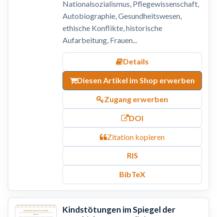
Nationalsozialismus, Pflegewissenschaft,
Autobiographie, Gesundheitswesen,
ethische Konflikte, historische
Aufarbeitung, Frauen...
Details
Diesen Artikel im Shop erwerben
Zugang erwerben
DOI
Zitation kopieren
RIS
BibTeX
Kindstötungen im Spiegel der