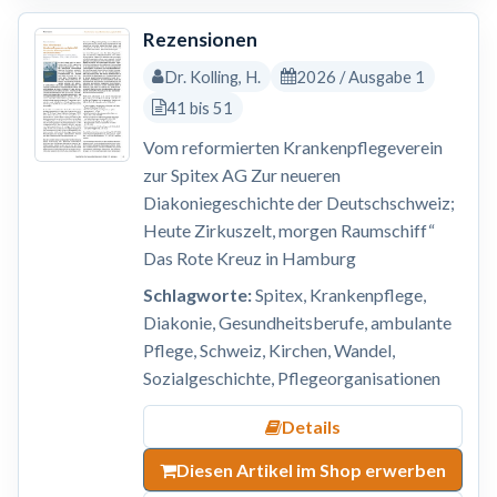
Rezensionen
Dr. Kolling, H.
2026 / Ausgabe 1
41 bis 51
Vom reformierten Krankenpflegeverein
zur Spitex AG Zur neueren
Diakoniegeschichte der Deutschschweiz;
Heute Zirkuszelt, morgen Raumschiff“
Das Rote Kreuz in Hamburg
Schlagworte:
Spitex, Krankenpflege,
Diakonie, Gesundheitsberufe, ambulante
Pflege, Schweiz, Kirchen, Wandel,
Sozialgeschichte, Pflegeorganisationen
Details
Diesen Artikel im Shop erwerben