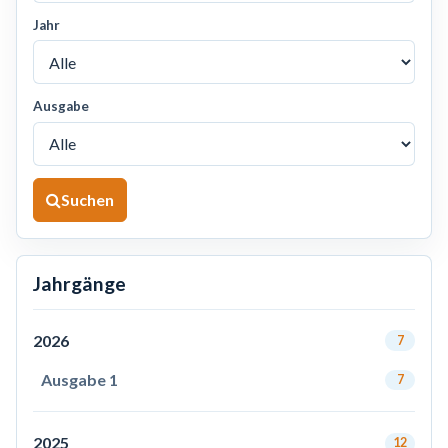
Jahr
Ausgabe
Suchen
Jahrgänge
2026
7
Ausgabe 1
7
2025
12