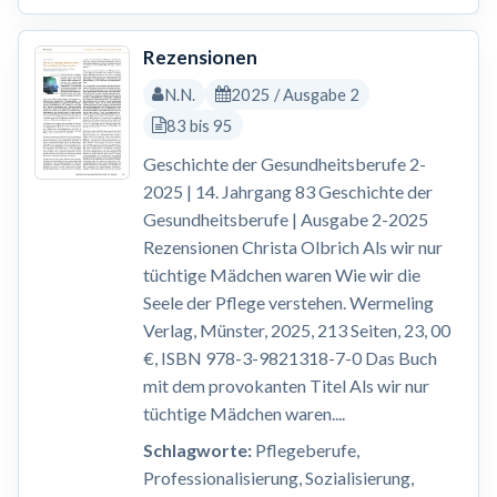
Rezensionen
N.N.
2025 / Ausgabe 2
83 bis 95
Geschichte der Gesundheitsberufe 2-
2025 | 14. Jahrgang 83 Geschichte der
Gesundheitsberufe | Ausgabe 2-2025
Rezensionen Christa Olbrich Als wir nur
tüchtige Mädchen waren Wie wir die
Seele der Pflege verstehen. Wermeling
Verlag, Münster, 2025, 213 Seiten, 23, 00
€, ISBN 978-3-9821318-7-0 Das Buch
mit dem provokanten Titel Als wir nur
tüchtige Mädchen waren....
Schlagworte:
Pflegeberufe,
Professionalisierung, Sozialisierung,