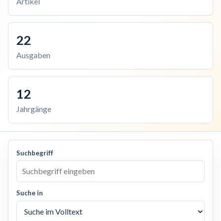
Artikel
22
Ausgaben
12
Jahrgänge
Suchbegriff
Suche in