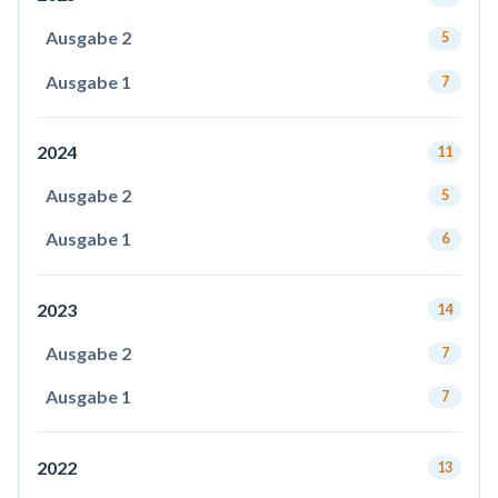
Ausgabe 2
5
Ausgabe 1
7
2024
11
Ausgabe 2
5
Ausgabe 1
6
2023
14
Ausgabe 2
7
Ausgabe 1
7
2022
13