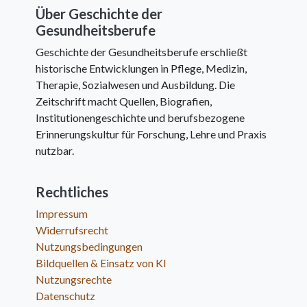
Über Geschichte der
Gesundheitsberufe
Geschichte der Gesundheitsberufe erschließt
historische Entwicklungen in Pflege, Medizin,
Therapie, Sozialwesen und Ausbildung. Die
Zeitschrift macht Quellen, Biografien,
Institutionengeschichte und berufsbezogene
Erinnerungskultur für Forschung, Lehre und Praxis
nutzbar.
Rechtliches
Impressum
Widerrufsrecht
Nutzungsbedingungen
Bildquellen & Einsatz von KI
Nutzungsrechte
Datenschutz