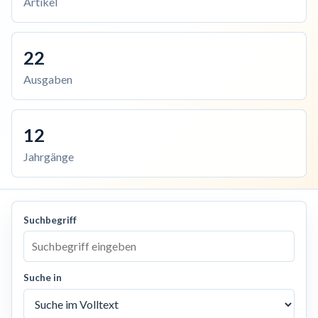
Artikel
22
Ausgaben
12
Jahrgänge
Suchbegriff
Suche in