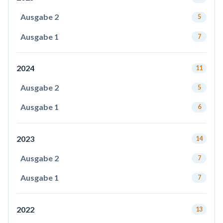
Ausgabe 2
5
Ausgabe 1
7
2024
11
Ausgabe 2
5
Ausgabe 1
6
2023
14
Ausgabe 2
7
Ausgabe 1
7
2022
13