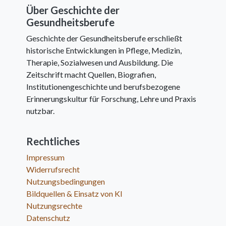
Über Geschichte der
Gesundheitsberufe
Geschichte der Gesundheitsberufe erschließt
historische Entwicklungen in Pflege, Medizin,
Therapie, Sozialwesen und Ausbildung. Die
Zeitschrift macht Quellen, Biografien,
Institutionengeschichte und berufsbezogene
Erinnerungskultur für Forschung, Lehre und Praxis
nutzbar.
Rechtliches
Impressum
Widerrufsrecht
Nutzungsbedingungen
Bildquellen & Einsatz von KI
Nutzungsrechte
Datenschutz