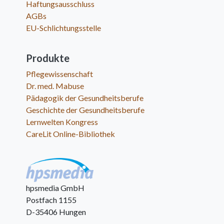
Haftungsausschluss
AGBs
EU-Schlichtungsstelle
Produkte
Pflegewissenschaft
Dr. med. Mabuse
Pädagogik der Gesundheitsberufe
Geschichte der Gesundheitsberufe
Lernwelten Kongress
CareLit Online-Bibliothek
hpsmedia GmbH
Postfach 1155
D-35406 Hungen