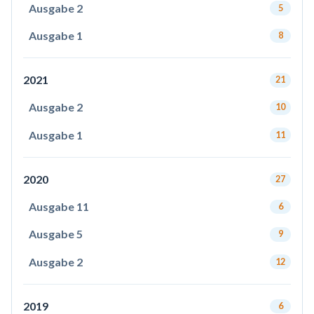
Ausgabe 2
5
Ausgabe 1
8
2021
21
Ausgabe 2
10
Ausgabe 1
11
2020
27
Ausgabe 11
6
Ausgabe 5
9
Ausgabe 2
12
2019
6