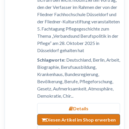
den der Verfasser im Rahmen der von der
Fliedner Fachhochschule Düsseldorf und
der Fliedner-Kulturstiftung veranstalteten
5. Fachtagung Pflegegeschichte zum
Thema „Verbandsund Berufspolitik in der
Pflege“ am 28. Oktober 2025 in
Düsseldorf gehalten hat
Schlagworte:
Deutschland, Berlin, Arbeit,
Biographie, Berufsausbildung,
Krankenhaus, Bundesregierung,
Bevölkerung, Berufe, Pflegeforschung,
Gesetz, Aufmerksamkeit, Atmosphäre,
Demokratie, Chir...
Details
Diesen Artikel im Shop erwerben