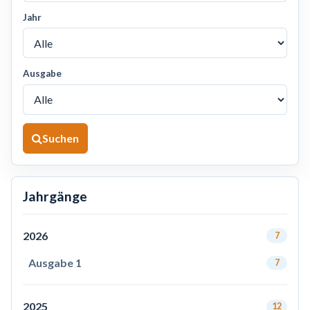
Jahr
Ausgabe
Suchen
Jahrgänge
2026
7
Ausgabe 1
7
2025
12