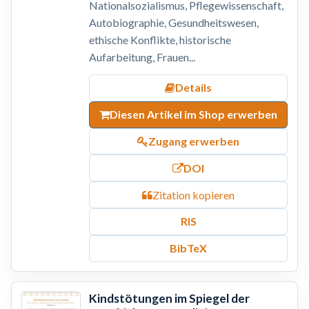
Nationalsozialismus, Pflegewissenschaft,
Autobiographie, Gesundheitswesen,
ethische Konflikte, historische
Aufarbeitung, Frauen...
Details
Diesen Artikel im Shop erwerben
Zugang erwerben
DOI
Zitation kopieren
RIS
BibTeX
Kindstötungen im Spiegel der