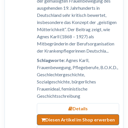
der gemäßigten Frauenbewegung des
ausgehenden 19. Jahrhunderts in
Deutschland sehr kritisch bewertet,
insbesondere das Konzept der „geistigen
Mütterichkeit“. Der Beitrag zeigt, wie
Agnes Karll (1868 – 1927) als
Mitbegründerin der Berufsorganisation
der Krankenpflegerinnen Deutschla...
Schlagworte:
Agnes Karll,
Frauenbewegung, Pflegeberufe, B.O.K.D.,
Geschlechtergeschichte,
Sozialgeschichte, bürgerliches
Frauenideal, feministische
Geschichtsschreibung
Details
Diesen Artikel im Shop erwerben