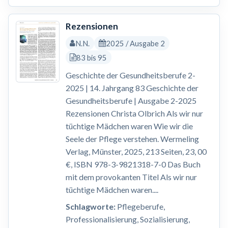
Rezensionen
N.N.
2025 / Ausgabe 2
83 bis 95
Geschichte der Gesundheitsberufe 2-
2025 | 14. Jahrgang 83 Geschichte der
Gesundheitsberufe | Ausgabe 2-2025
Rezensionen Christa Olbrich Als wir nur
tüchtige Mädchen waren Wie wir die
Seele der Pflege verstehen. Wermeling
Verlag, Münster, 2025, 213 Seiten, 23, 00
€, ISBN 978-3-9821318-7-0 Das Buch
mit dem provokanten Titel Als wir nur
tüchtige Mädchen waren....
Schlagworte:
Pflegeberufe,
Professionalisierung, Sozialisierung,