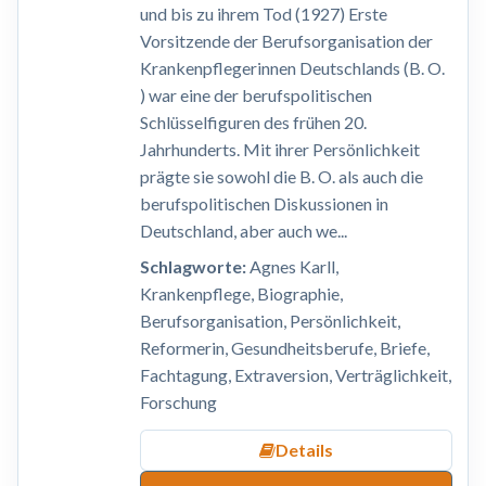
und bis zu ihrem Tod (1927) Erste
Vorsitzende der Berufsorganisation der
Krankenpflegerinnen Deutschlands (B. O.
) war eine der berufspolitischen
Schlüsselfiguren des frühen 20.
Jahrhunderts. Mit ihrer Persönlichkeit
prägte sie sowohl die B. O. als auch die
berufspolitischen Diskussionen in
Deutschland, aber auch we...
Schlagworte:
Agnes Karll,
Krankenpflege, Biographie,
Berufsorganisation, Persönlichkeit,
Reformerin, Gesundheitsberufe, Briefe,
Fachtagung, Extraversion, Verträglichkeit,
Forschung
Details