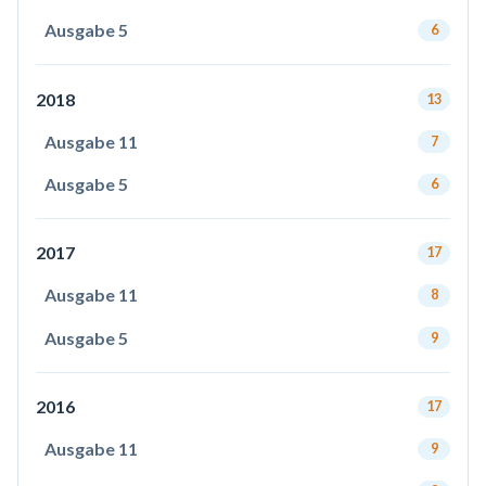
Ausgabe 5
6
2018
13
Ausgabe 11
7
Ausgabe 5
6
2017
17
Ausgabe 11
8
Ausgabe 5
9
2016
17
Ausgabe 11
9