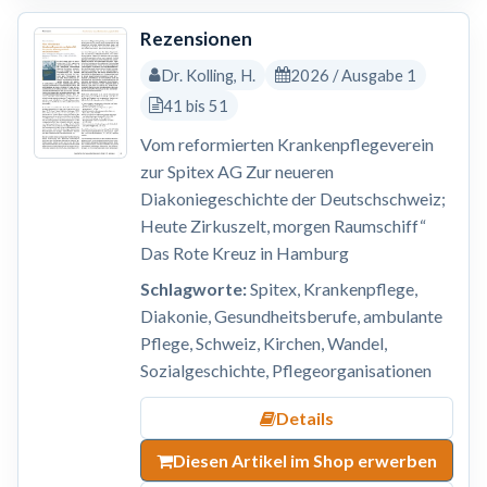
Rezensionen
Dr. Kolling, H.
2026 / Ausgabe 1
41 bis 51
Vom reformierten Krankenpflegeverein
zur Spitex AG Zur neueren
Diakoniegeschichte der Deutschschweiz;
Heute Zirkuszelt, morgen Raumschiff“
Das Rote Kreuz in Hamburg
Schlagworte:
Spitex, Krankenpflege,
Diakonie, Gesundheitsberufe, ambulante
Pflege, Schweiz, Kirchen, Wandel,
Sozialgeschichte, Pflegeorganisationen
Details
Diesen Artikel im Shop erwerben